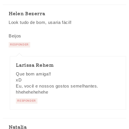
Helen Bezerra
Look tudo de bom, usaria fácil!
Beijos
RESPONDER
Larissa Rehem
Que bom amiga!!
xD
Eu, você e nossos gostos semelhantes.
hhehehehehehe
RESPONDER
Natalia