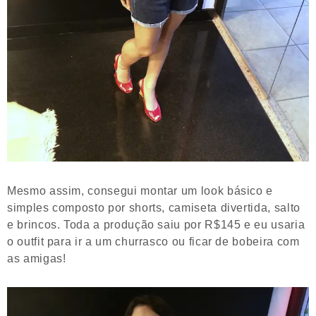
Mesmo assim, consegui montar um look básico e
simples composto por shorts, camiseta divertida, salto
e brincos. Toda a produção saiu por R$145 e eu usaria
o outfit para ir a um churrasco ou ficar de bobeira com
as amigas!