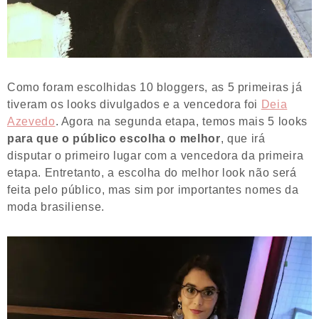
Como foram escolhidas 10 bloggers, as 5 primeiras já
tiveram os looks divulgados e a vencedora foi
Deia
Azevedo
. Agora na segunda etapa, temos mais 5 looks
para que o público escolha o melhor
, que irá
disputar o primeiro lugar com a vencedora da primeira
etapa. Entretanto, a escolha do melhor look não será
feita pelo público, mas sim por importantes nomes da
moda brasiliense.