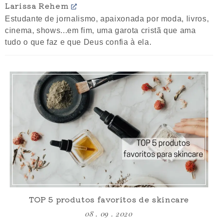
Larissa Rehem
Estudante de jornalismo, apaixonada por moda, livros,
cinema, shows...em fim, uma garota cristã que ama
tudo o que faz e que Deus confia à ela.
TOP 5 produtos favoritos de skincare
08 . 09 . 2020