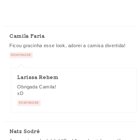
Camila Faria
Ficou gracinha esse look, adorei a camisa divertida!
RESPONDER
Larissa Rehem
Obrigada Camila!
xD
RESPONDER
Natz Sodré