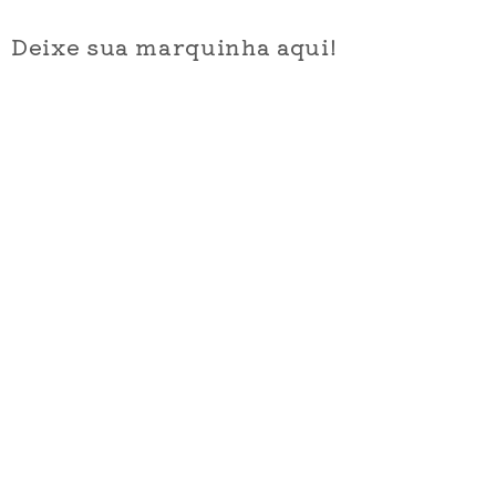
Deixe sua marquinha aqui!