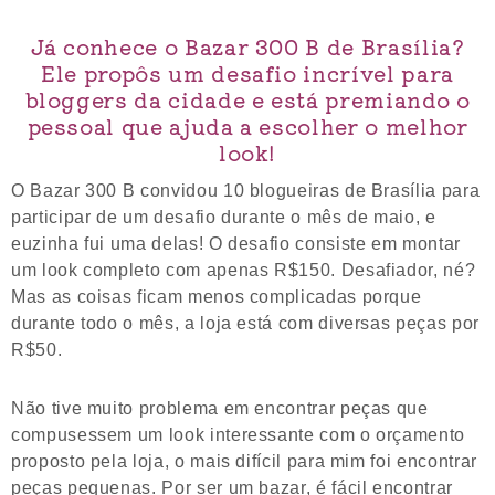
Já conhece o Bazar 300 B de Brasília?
Ele propôs um desafio incrível para
bloggers da cidade e está premiando o
pessoal que ajuda a escolher o melhor
look!
O Bazar 300 B convidou 10 blogueiras de Brasília para
participar de um desafio durante o mês de maio, e
euzinha fui uma delas! O desafio consiste em montar
um look completo com apenas R$150. Desafiador, né?
Mas as coisas ficam menos complicadas porque
durante todo o mês, a loja está com diversas peças por
R$50.
Não tive muito problema em encontrar peças que
compusessem um look interessante com o orçamento
proposto pela loja, o mais difícil para mim foi encontrar
peças pequenas. Por ser um bazar, é fácil encontrar