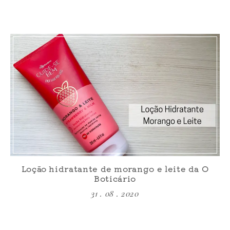
Loção hidratante de morango e leite da O
Boticário
31 . 08 . 2020