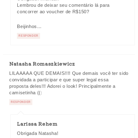
Lembrou de deixar seu comentário lá para
concorrer ao voucher de R$150?
Beijinhos…
RESPONDER
Natasha Romaszkiewicz
LILAAAAA QUE DEMAIS!!!! Que demais você ter sido
convidada a participar e que super legal essa
proposta deles!!! Adorei o look! Principalmente a
camisetinha ((:
RESPONDER
Larissa Rehem
Obrigada Natasha!