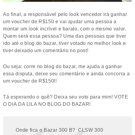
Ao final, a responsável pelo look vencedor irá ganhar
um voucher de R$150 e vai ajudar uma pessoa a
montar um look incrível e barato, com o mesmo valor.
Quem será essa pessoa? Uma das pessoas que tiver
ido até o blog do bazar, tiver votado no melhor look e
tiver deixado um comentário no post!
Ou seja: corre no blog do bazar, me ajuda a ganhar
essa disputa, deixe seu comentário e ainda concorra a
um voucher de R$150!!
Tá esperando o quê? Deixa seu voto para mim! VOTE
O DIA DA LILA NO BLOG DO BAZAR!
Onde fica o Bazar 300 B? CLSW 300