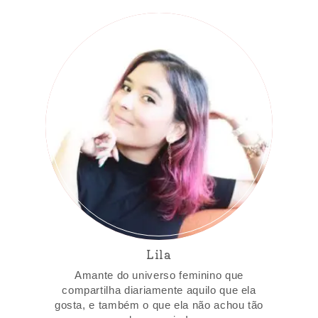
Lila
Amante do universo feminino que
compartilha diariamente aquilo que ela
gosta, e também o que ela não achou tão