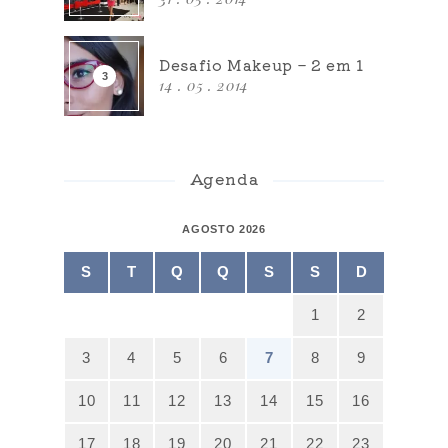
Desafio Makeup – 2 em 1
14 . 05 . 2014
Agenda
AGOSTO 2026
S
T
Q
Q
S
S
D
1
2
3
4
5
6
7
8
9
10
11
12
13
14
15
16
17
18
19
20
21
22
23