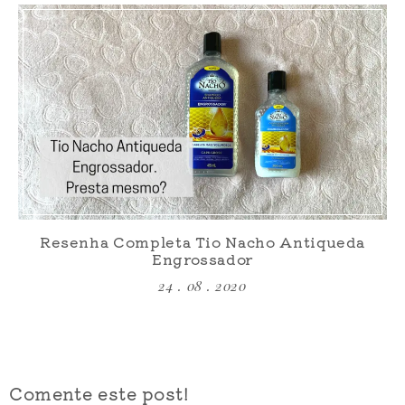
Resenha Completa Tio Nacho Antiqueda
Engrossador
24 . 08 . 2020
Comente este post!