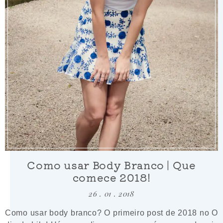
Como usar Body Branco | Que
comece 2018!
26 . 01 . 2018
Como usar body branco? O primeiro post de 2018 no O