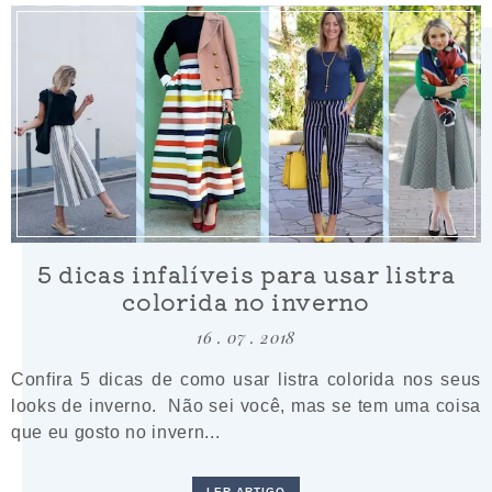
5 dicas infalíveis para usar listra
colorida no inverno
16 . 07 . 2018
Confira 5 dicas de como usar listra colorida nos seus
looks de inverno. Não sei você, mas se tem uma coisa
que eu gosto no invern...
LER ARTIGO