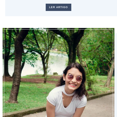
LER ARTIGO