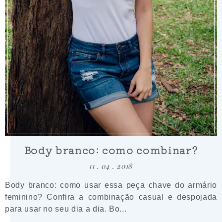
Body branco: como combinar?
11 . 04 . 2018
Body branco: como usar essa peça chave do armário
feminino? Confira a combinação casual e despojada
para usar no seu dia a dia. Bo...