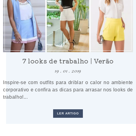
7 looks de trabalho | Verão
19 . 01 . 2019
Inspire-se com outfits para driblar o calor no ambiente
corporativo e confira as dicas para arrasar nos looks de
trabalho!...
LER ARTIGO