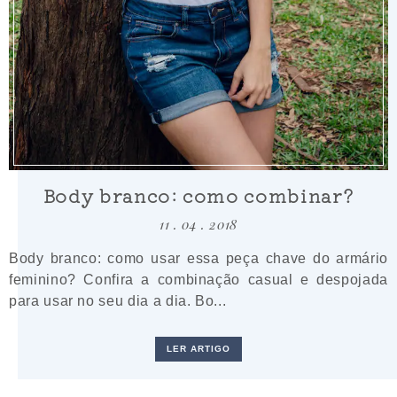
Body branco: como combinar?
11 . 04 . 2018
Body branco: como usar essa peça chave do armário
feminino? Confira a combinação casual e despojada
para usar no seu dia a dia. Bo...
LER ARTIGO