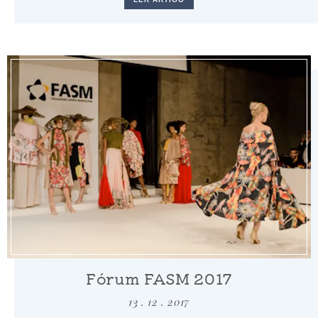
Fórum FASM 2017
13 . 12 . 2017