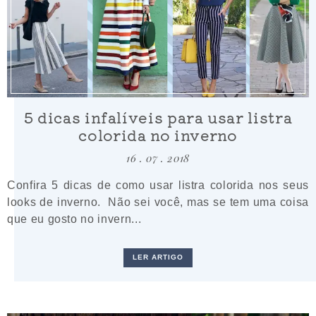
5 dicas infalíveis para usar listra
colorida no inverno
16 . 07 . 2018
Confira 5 dicas de como usar listra colorida nos seus
looks de inverno. Não sei você, mas se tem uma coisa
que eu gosto no invern...
LER ARTIGO