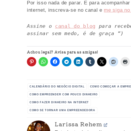
Por isso nada de parar. E para acompanha
internet, inscreva-se no canal e
me siga no
Assine o 
canal do blog
 para receb
assinar sem medo, é de graça “)
Achou legal? Avisa para as amigas!
CALENDÁRIO DO NEGÓCIO DIGITAL
COMO COMEÇAR A EMPR
COMO EMPREENDER COM POUCO DINHEIRO
COMO FAZER DINHEIRO NA INTERNET
COMO SE TORNAR UMA EMPREENDEDORA
Larissa Rehem