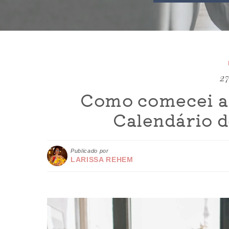
27
Como comecei a
Calendário d
Publicado por
LARISSA REHEM