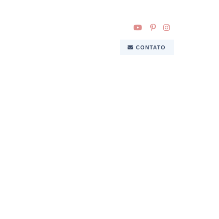
CONTATO