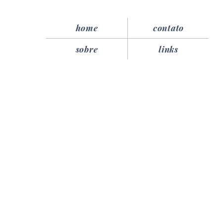
home
contato
sobre
links