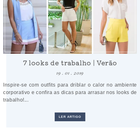
7 looks de trabalho | Verão
19 . 01 . 2019
Inspire-se com outfits para driblar o calor no ambiente
corporativo e confira as dicas para arrasar nos looks de
trabalho!...
LER ARTIGO