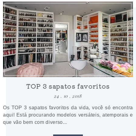
TOP 3 sapatos favoritos
24 . 10 . 2018
Os TOP 3 sapatos favoritos da vida, você só encontra
aqui! Está procurando modelos versáteis, atemporais e
que vão bem com diverso...