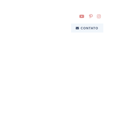
CONTATO