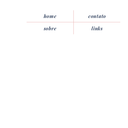
home
contato
sobre
links