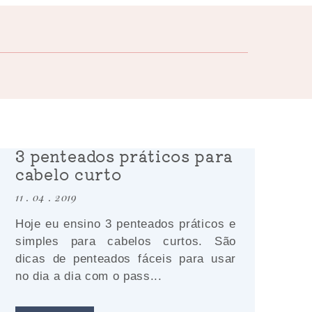
3 penteados práticos para
cabelo curto
11 . 04 . 2019
Hoje eu ensino 3 penteados práticos e
simples para cabelos curtos. São
dicas de penteados fáceis para usar
no dia a dia com o pass...