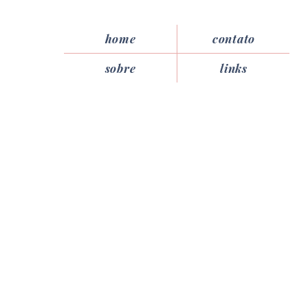
home
contato
sobre
links