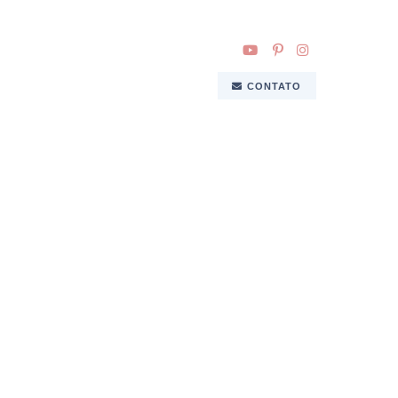
CONTATO