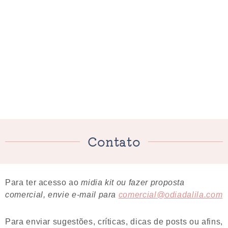
Contato
Para ter acesso ao
midia
kit ou fazer proposta
comercial, envie e-mail para
comercial@odiadalila.com
Para enviar sugestões, críticas, dicas de posts ou afins,