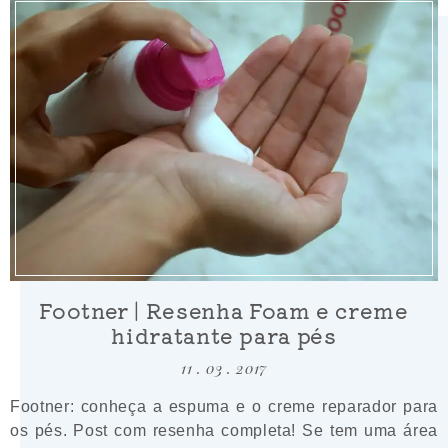
Footner | Resenha Foam e creme
hidratante para pés
11 . 03 . 2017
Footner: conheça a espuma e o creme reparador para
os pés. Post com resenha completa! Se tem uma área