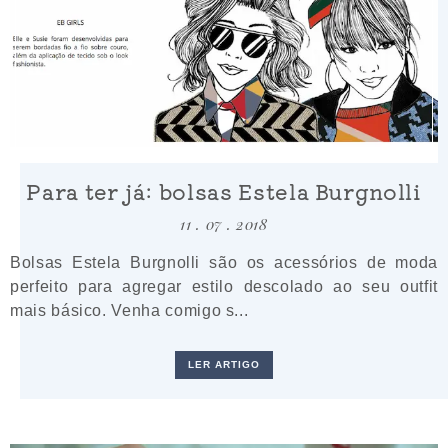
Para ter já: bolsas Estela Burgnolli
11 . 07 . 2018
Bolsas Estela Burgnolli são os acessórios de moda
perfeito para agregar estilo descolado ao seu outfit
mais básico. Venha comigo s...
LER ARTIGO