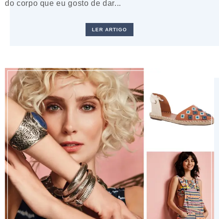
do corpo que eu gosto de dar...
LER ARTIGO