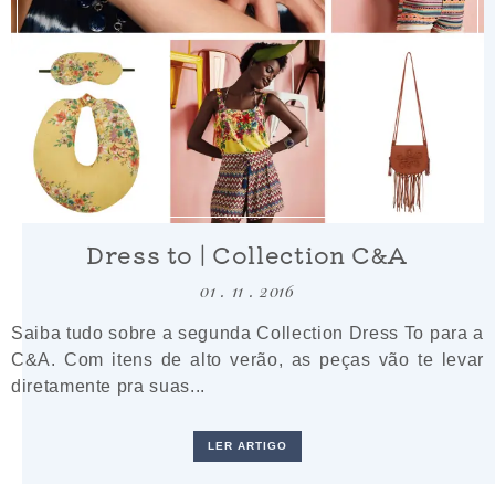
Dress to | Collection C&A
01 . 11 . 2016
Saiba tudo sobre a segunda Collection Dress To para a
C&A. Com itens de alto verão, as peças vão te levar
diretamente pra suas...
LER ARTIGO