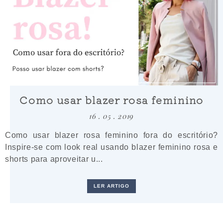
Como usar blazer rosa feminino
16 . 05 . 2019
Como usar blazer rosa feminino fora do escritório?
Inspire-se com look real usando blazer feminino rosa e
shorts para aproveitar u...
LER ARTIGO