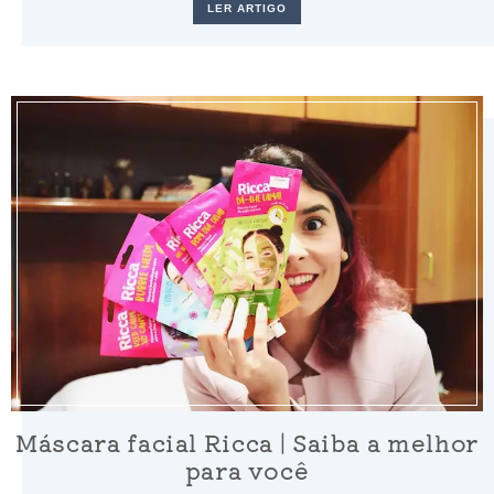
LER ARTIGO
Máscara facial Ricca | Saiba a melhor
para você