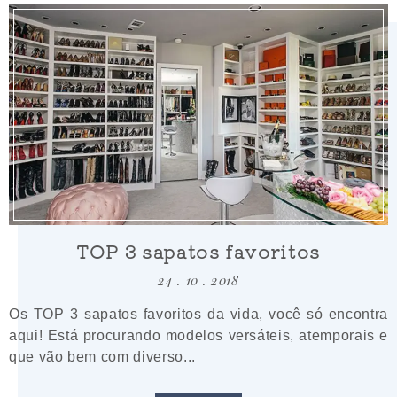
TOP 3 sapatos favoritos
24 . 10 . 2018
Os TOP 3 sapatos favoritos da vida, você só encontra
aqui! Está procurando modelos versáteis, atemporais e
que vão bem com diverso...