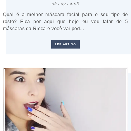
06 . 09 . 2018
Qual é a melhor máscara facial para o seu tipo de
rosto? Fica por aqui que hoje eu vou falar de 5
máscaras da Ricca e você vai pod...
LER ARTIGO