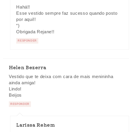
Hahá!!
Esse vestido sempre faz sucesso quando posto
por aqui!!
“)
Obrigada Rejane!!
RESPONDER
Helen Bezerra
Vestido que te deixa com cara de mais menininha
ainda amiga!
Lindo!
Beijos
RESPONDER
Larissa Rehem