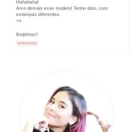
Hahahaha!
Amo demais esse modelo! Tenho dois, com
estampas diferentes.
=x
Beijinhos!!
RESPONDER