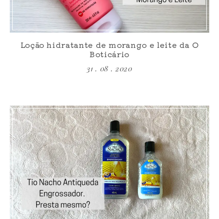
Loção hidratante de morango e leite da O
Boticário
31 . 08 . 2020