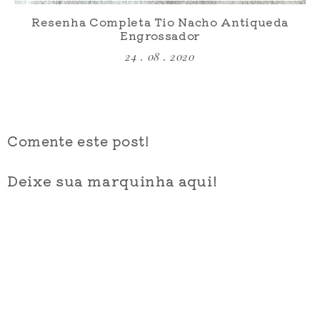
Resenha Completa Tio Nacho Antiqueda
Engrossador
24 . 08 . 2020
Comente este post!
Deixe sua marquinha aqui!