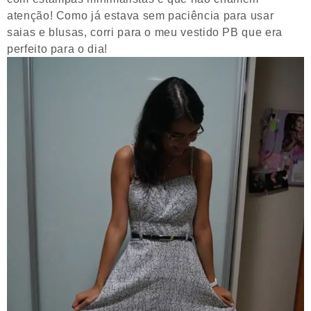
atenção! Como já estava sem paciência para usar
saias e blusas, corri para o meu vestido PB que era
perfeito para o dia!