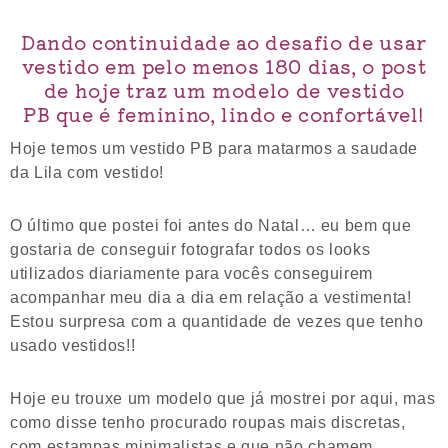
Dando continuidade ao desafio de usar
vestido em pelo menos 180 dias, o post
de hoje traz um modelo de vestido
PB que é feminino, lindo e confortável!
Hoje temos um vestido PB para matarmos a saudade
da Lila com vestido!
O último que postei foi antes do Natal… eu bem que
gostaria de conseguir fotografar todos os looks
utilizados diariamente para vocês conseguirem
acompanhar meu dia a dia em relação a vestimenta!
Estou surpresa com a quantidade de vezes que tenho
usado vestidos!!
Hoje eu trouxe um modelo que já mostrei por aqui, mas
como disse tenho procurado roupas mais discretas,
com estampas minimalistas e que não chamem