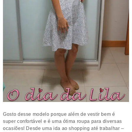
Gosto desse modelo porque além de vestir bem é
super confortável e é uma ótima roupa para diversas
ocasiões! Desde uma ida ao shopping até trabalhar –