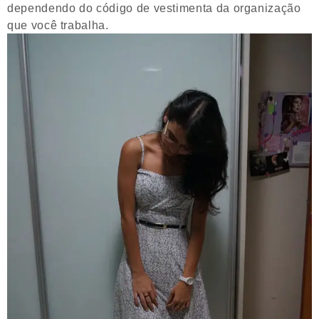
dependendo do código de vestimenta da organização
que você trabalha.