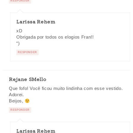
RESPONDER
Larissa Rehem
xD
Obrigada por todos os elogios Fran!!
“)
RESPONDER
Rejane SMello
Que fofo! Você ficou muito lindinha com esse vestido.
Adorei.
Beijos,
RESPONDER
Larissa Rehem