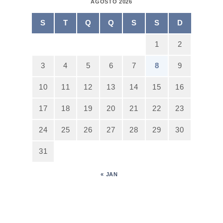
AGOSTO 2026
S
T
Q
Q
S
S
D
1
2
3
4
5
6
7
8
9
10
11
12
13
14
15
16
17
18
19
20
21
22
23
24
25
26
27
28
29
30
31
« JAN