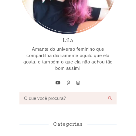
Lila
Amante do universo feminino que
compartilha diariamente aquilo que ela
gosta, e também o que ela não achou tão
bom assim!
Categorias