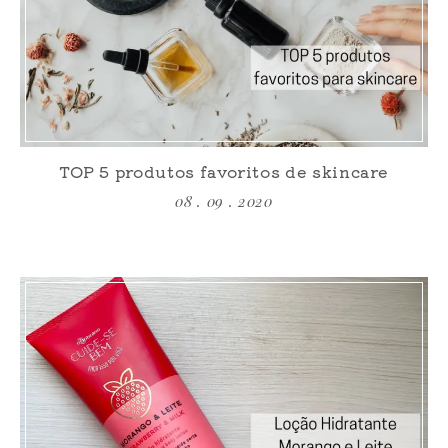
TOP 5 produtos favoritos de skincare
08 . 09 . 2020