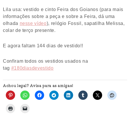
Lila usa: vestido e cinto Feira dos Goianos (para mais
informações sobre a peça e sobre a Feira, dá uma
olhada
nesse vídeo
), relógio Fossil, sapatilha Melissa,
colar de terço presente.
E agora faltam 144 dias de vestido!!
Confiram todos os vestidos usados na
tag
#180diasdevestido
Achou legal? Avisa para as amigas!