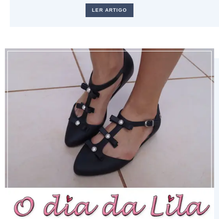
LER ARTIGO