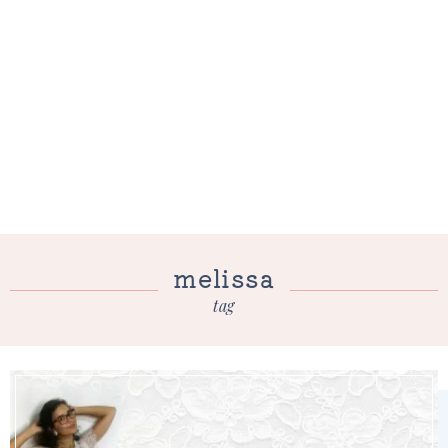
melissa
tag