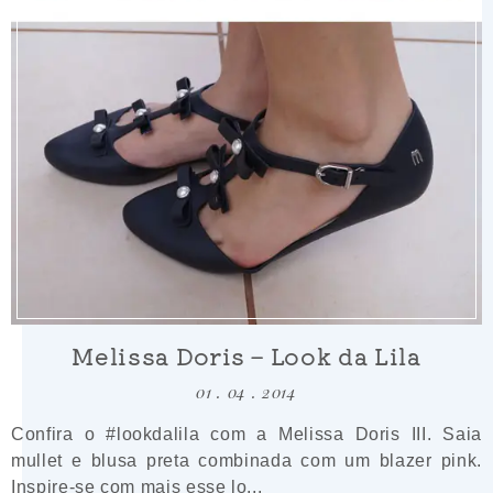
Melissa Doris – Look da Lila
01 . 04 . 2014
Confira o #lookdalila com a Melissa Doris III. Saia
mullet e blusa preta combinada com um blazer pink.
Inspire-se com mais esse lo...