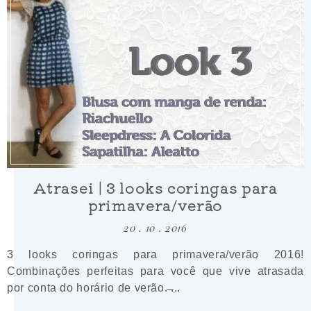
Atrasei | 3 looks coringas para
primavera/verão
20 . 10 . 2016
3 looks coringas para primavera/verão 2016!
Combinações perfeitas para você que vive atrasada
por conta do horário de verão. ̶...