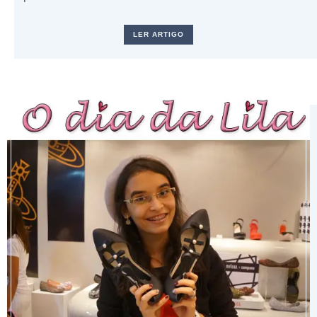
LER ARTIGO