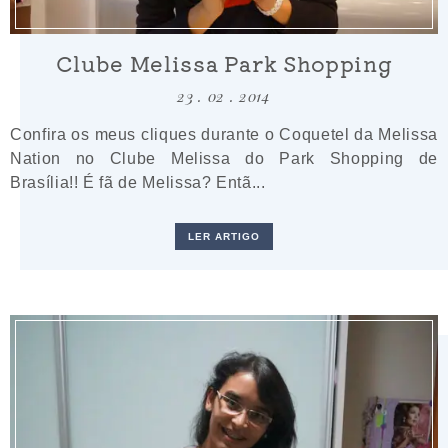
Clube Melissa Park Shopping
23 . 02 . 2014
Confira os meus cliques durante o Coquetel da Melissa
Nation no Clube Melissa do Park Shopping de
Brasília!! É fã de Melissa? Entã...
LER ARTIGO