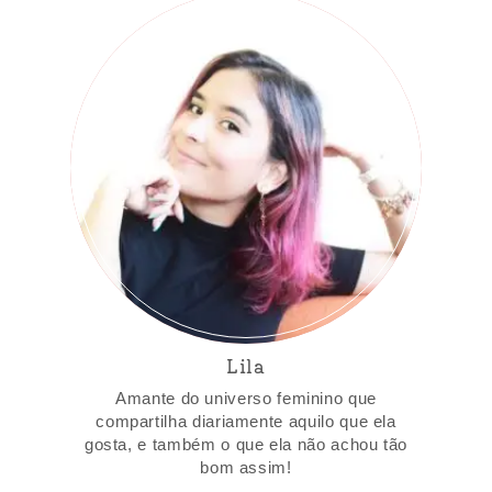
Lila
Amante do universo feminino que
compartilha diariamente aquilo que ela
gosta, e também o que ela não achou tão
bom assim!