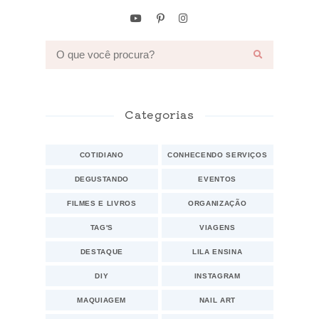
Categorias
COTIDIANO
CONHECENDO SERVIÇOS
DEGUSTANDO
EVENTOS
FILMES E LIVROS
ORGANIZAÇÃO
TAG'S
VIAGENS
DESTAQUE
LILA ENSINA
DIY
INSTAGRAM
MAQUIAGEM
NAIL ART