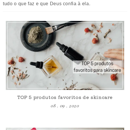
tudo o que faz e que Deus confia à ela.
TOP 5 produtos favoritos de skincare
08 . 09 . 2020