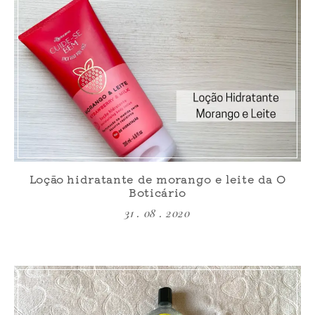
Loção hidratante de morango e leite da O
Boticário
31 . 08 . 2020