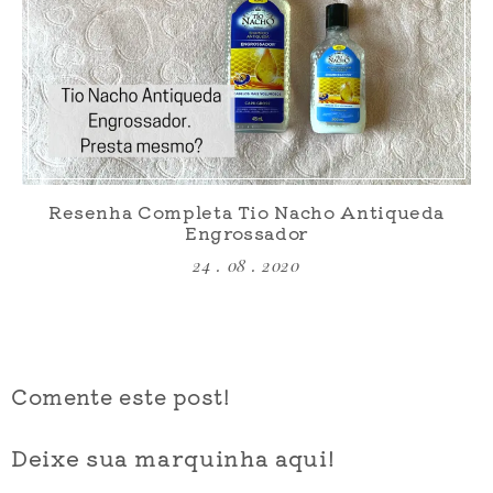
Resenha Completa Tio Nacho Antiqueda
Engrossador
24 . 08 . 2020
Comente este post!
Deixe sua marquinha aqui!