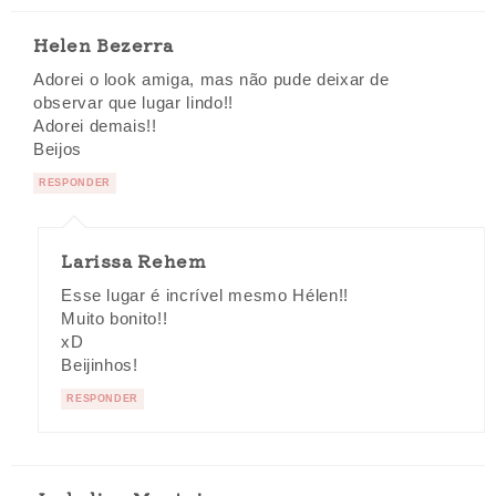
Helen Bezerra
Adorei o look amiga, mas não pude deixar de
observar que lugar lindo!!
Adorei demais!!
Beijos
RESPONDER
Larissa Rehem
Esse lugar é incrível mesmo Hélen!!
Muito bonito!!
xD
Beijinhos!
RESPONDER