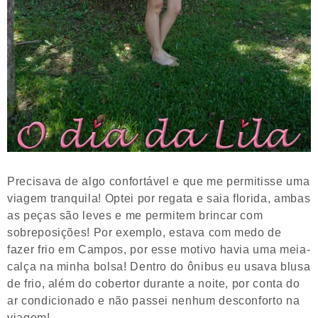
Precisava de algo confortável e que me permitisse uma
viagem tranquila! Optei por regata e saia florida, ambas
as peças são leves e me permitem brincar com
sobreposições! Por exemplo, estava com medo de
fazer frio em Campos, por esse motivo havia uma meia-
calça na minha bolsa! Dentro do ônibus eu usava blusa
de frio, além do cobertor durante a noite, por conta do
ar condicionado e não passei nenhum desconforto na
viagem!