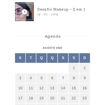
Desafio Makeup – 2 em 1
14 . 05 . 2014
Agenda
AGOSTO 2026
S
T
Q
Q
S
S
D
1
2
3
4
5
6
7
8
9
10
11
12
13
14
15
16
17
18
19
20
21
22
23