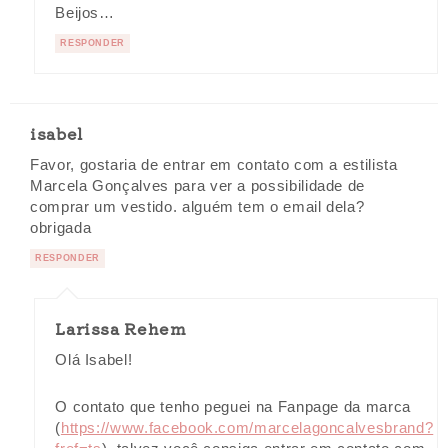
Beijos…
RESPONDER
isabel
Favor, gostaria de entrar em contato com a estilista
Marcela Gonçalves para ver a possibilidade de
comprar um vestido. alguém tem o email dela?
obrigada
RESPONDER
Larissa Rehem
Olá Isabel!
O contato que tenho peguei na Fanpage da marca
(
https://www.facebook.com/marcelagoncalvesbrand?