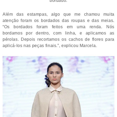
bordado.
Além das estampas, algo que me chamou muita
atenção foram os bordados das roupas e das meias.
“Os bordados foram feitos em uma renda. Nós
bordamos por dentro, com linha, e aplicamos as
pérolas. Depois recortamos os cachos de flores para
aplicá-los nas peças finais.”, explicou Marcela.