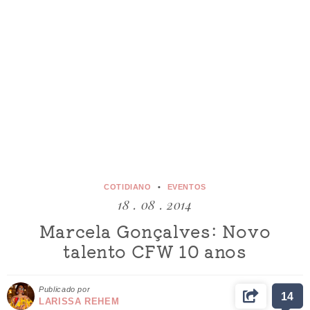
COTIDIANO
EVENTOS
18 . 08 . 2014
Marcela Gonçalves: Novo
talento CFW 10 anos
Publicado por
14
LARISSA REHEM