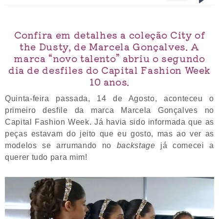
Confira em detalhes a coleção City of
the Dusty, de Marcela Gonçalves. A
marca “novo talento” abriu o segundo
dia de desfiles do Capital Fashion Week
10 anos.
Quinta-feira passada, 14 de Agosto, aconteceu o
primeiro desfile da marca Marcela Gonçalves no
Capital Fashion Week. Já havia sido informada que as
peças estavam do jeito que eu gosto, mas ao ver as
modelos se arrumando no
backstage
já comecei a
querer tudo para mim!