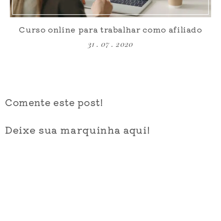
Curso online para trabalhar como afiliado
31 . 07 . 2020
Comente este post!
Deixe sua marquinha aqui!