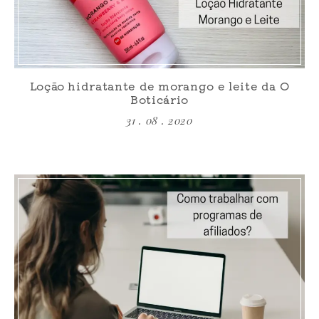
Loção hidratante de morango e leite da O
Boticário
31 . 08 . 2020