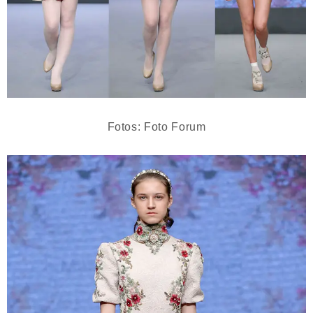
Fotos: Foto Forum