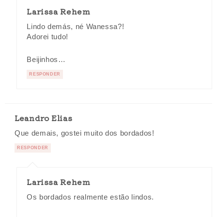
Larissa Rehem
Lindo demás, né Wanessa?!
Adorei tudo!
Beijinhos…
RESPONDER
Leandro Elias
Que demais, gostei muito dos bordados!
RESPONDER
Larissa Rehem
Os bordados realmente estão lindos.