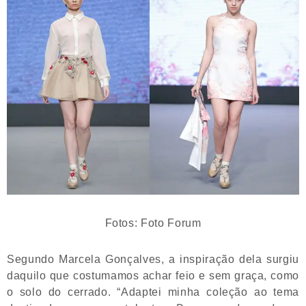
Fotos: Foto Forum
Segundo Marcela Gonçalves, a inspiração dela surgiu
daquilo que costumamos achar feio e sem graça, como
o solo do cerrado. “Adaptei minha coleção ao tema