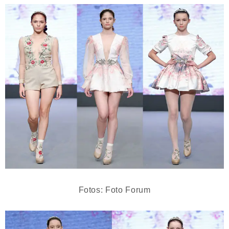
Fotos: Foto Forum