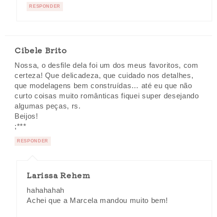
RESPONDER
Cibele Brito
Nossa, o desfile dela foi um dos meus favoritos, com
certeza! Que delicadeza, que cuidado nos detalhes,
que modelagens bem construídas… até eu que não
curto coisas muito românticas fiquei super desejando
algumas peças, rs.
Beijos!
;***
RESPONDER
Larissa Rehem
hahahahah
Achei que a Marcela mandou muito bem!