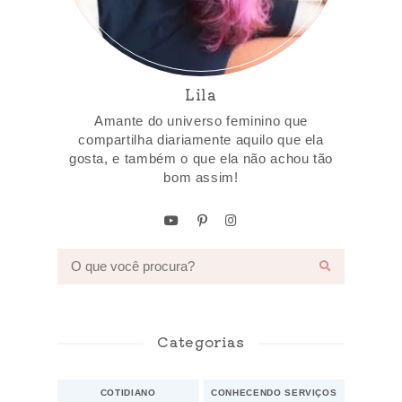
Lila
Amante do universo feminino que
compartilha diariamente aquilo que ela
gosta, e também o que ela não achou tão
bom assim!
Categorias
COTIDIANO
CONHECENDO SERVIÇOS