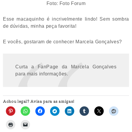
Foto: Foto Forum
Esse macaquinho é incrivelmente lindo! Sem sombra
de dúvidas, minha peça favorita!
E vocês, gostaram de conhecer Marcela Gonçalves?
Curta a FanPage da Marcela Gonçalves
para mais informações.
Achou legal? Avisa para as amigas!