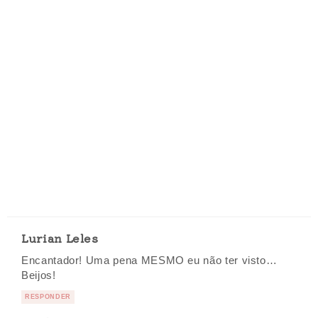
Lurian Leles
Encantador! Uma pena MESMO eu não ter visto…
Beijos!
RESPONDER