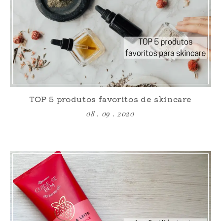
TOP 5 produtos favoritos de skincare
08 . 09 . 2020