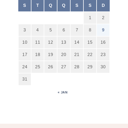
S
T
Q
Q
S
S
D
1
2
3
4
5
6
7
8
9
10
11
12
13
14
15
16
17
18
19
20
21
22
23
24
25
26
27
28
29
30
31
« JAN