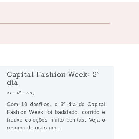
Capital Fashion Week: 3º
dia
21 . 08 . 2014
Com 10 desfiles, o 3º dia de Capital
Fashion Week foi badalado, corrido e
trouxe coleções muito bonitas. Veja o
resumo de mais um...