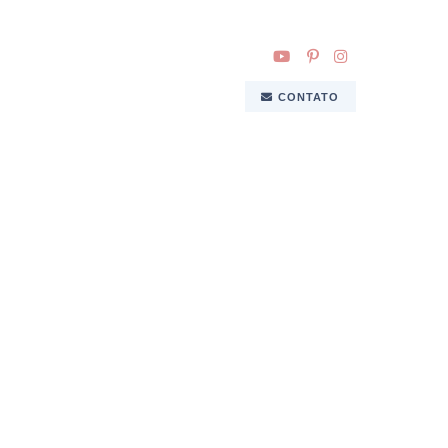
CONTATO