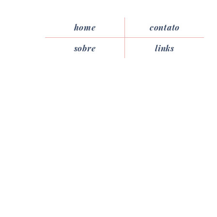
home
contato
sobre
links