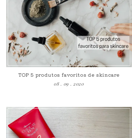
TOP 5 produtos favoritos de skincare
08 . 09 . 2020