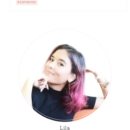
RESPONDER
Lila