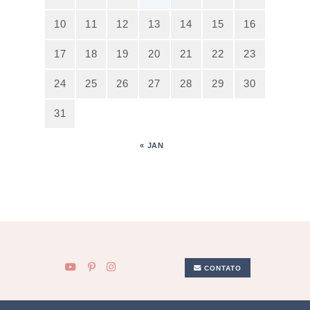
10
11
12
13
14
15
16
17
18
19
20
21
22
23
24
25
26
27
28
29
30
31
« JAN
CONTATO