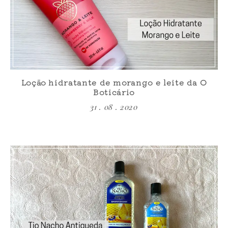
Loção hidratante de morango e leite da O
Boticário
31 . 08 . 2020