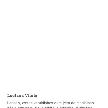
Luciana Vilela
Larissa, esses vestidinhos com jeito de menininha