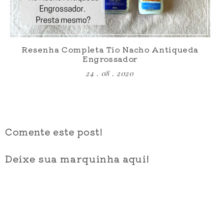
Resenha Completa Tio Nacho Antiqueda
Engrossador
24 . 08 . 2020
Comente este post!
Deixe sua marquinha aqui!