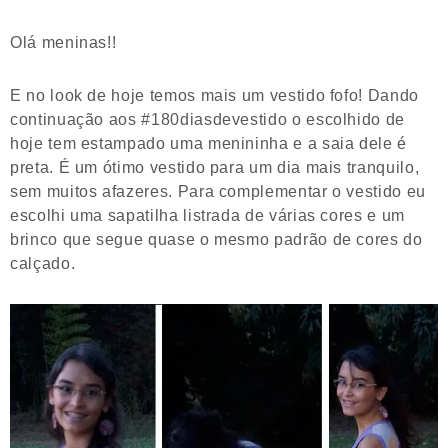
Olá meninas!!
E no look de hoje temos mais um vestido fofo! Dando
continuação aos #180diasdevestido o escolhido de
hoje tem estampado uma menininha e a saia dele é
preta. É um ótimo vestido para um dia mais tranquilo,
sem muitos afazeres. Para complementar o vestido eu
escolhi uma sapatilha listrada de várias cores e um
brinco que segue quase o mesmo padrão de cores do
calçado.