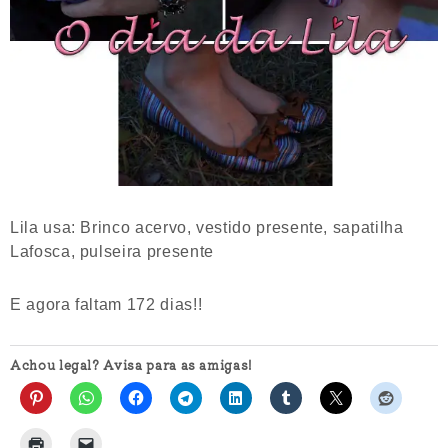
Lila usa: Brinco acervo, vestido presente, sapatilha
Lafosca, pulseira presente
E agora faltam 172 dias!!
Achou legal? Avisa para as amigas!