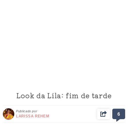
Look da Lila: fim de tarde
Publicado por
6
LARISSA REHEM