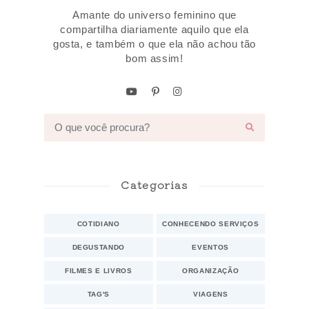
Amante do universo feminino que
compartilha diariamente aquilo que ela
gosta, e também o que ela não achou tão
bom assim!
Categorias
COTIDIANO
CONHECENDO SERVIÇOS
DEGUSTANDO
EVENTOS
FILMES E LIVROS
ORGANIZAÇÃO
TAG'S
VIAGENS