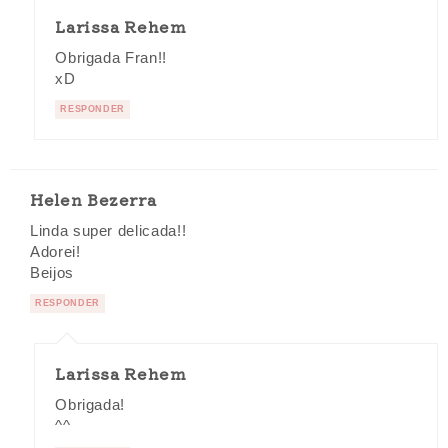
Larissa Rehem
Obrigada Fran!!
xD
RESPONDER
Helen Bezerra
Linda super delicada!!
Adorei!
Beijos
RESPONDER
Larissa Rehem
Obrigada!
^^