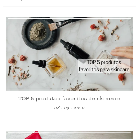
TOP 5 produtos favoritos de skincare
08 . 09 . 2020