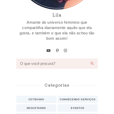
Lila
Amante do universo feminino que
compartilha diariamente aquilo que ela
gosta, e também o que ela não achou tão
bom assim!
Categorias
COTIDIANO
CONHECENDO SERVIÇOS
DEGUSTANDO
EVENTOS