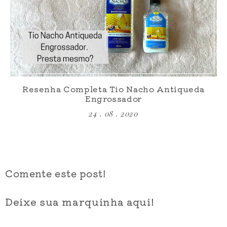
Resenha Completa Tio Nacho Antiqueda
Engrossador
24 . 08 . 2020
Comente este post!
Deixe sua marquinha aqui!