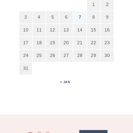
1
2
3
4
5
6
7
8
9
10
11
12
13
14
15
16
17
18
19
20
21
22
23
24
25
26
27
28
29
30
31
« JAN