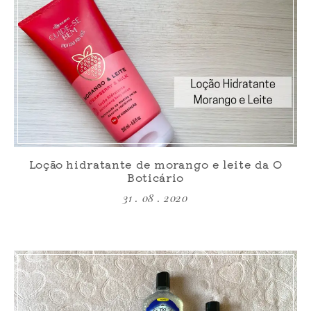
Loção hidratante de morango e leite da O
Boticário
31 . 08 . 2020