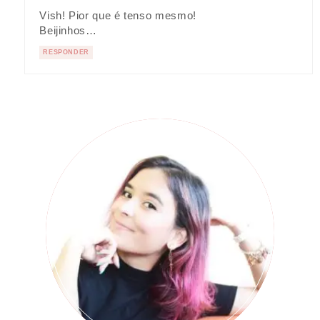
Vish! Pior que é tenso mesmo!
Beijinhos…
RESPONDER