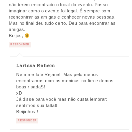
não terem encontrado o local do evento. Posso
imaginar como o evento foi legal. É sempre bom
reencontrar as amigas e conhecer novas pessoas.
Mas no final deu tudo certo. Deu para encontrar as
amigas.
Beijos,
RESPONDER
Larissa Rehem
Nem me fale Rejane!! Mas pelo menos
encontramos com as meninas no fim e demos
boas risadaS!!
xD
Já disse para você mas não custa lembrar:
sentimos sua falta!!
Beijinhos!!
RESPONDER