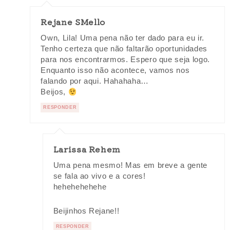
Rejane SMello
Own, Lila! Uma pena não ter dado para eu ir.
Tenho certeza que não faltarão oportunidades
para nos encontrarmos. Espero que seja logo.
Enquanto isso não acontece, vamos nos
falando por aqui. Hahahaha…
Beijos,
RESPONDER
Larissa Rehem
Uma pena mesmo! Mas em breve a gente
se fala ao vivo e a cores!
hehehehehehe
Beijinhos Rejane!!
RESPONDER