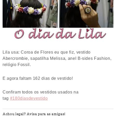
Lila usa: Coroa de Flores eu que fiz, vestido
Abercrombie, sapatilha Melissa, anel B-sides Fashion,
relógio Fossil.
E agora faltam 162 dias de vestido!
Confiram todos os vestidos usados na
tag
#180diasdevestido
Achou legal? Avisa para as amigas!