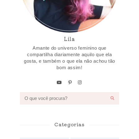
Lila
Amante do universo feminino que
compartilha diariamente aquilo que ela
gosta, e também o que ela não achou tão
bom assim!
Categorias