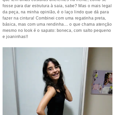
fosse para dar estrutura à saia, sabe? Mas o mais legal
da peça, na minha opinião, é o laço lindo que dá para
fazer na cintura! Combinei com uma regatinha preta,
básica, mas com uma rendinha… o que chama atenção
mesmo no look é o sapato: boneca, com salto pequeno
e joaninhas!!