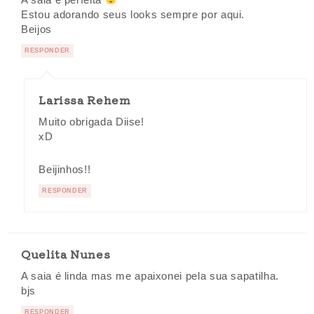
Estou adorando seus looks sempre por aqui.
Beijos
RESPONDER
Larissa Rehem
Muito obrigada Diise!
xD
Beijinhos!!
RESPONDER
Quelita Nunes
A saia é linda mas me apaixonei pela sua sapatilha.
bjs
RESPONDER