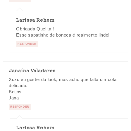
Larissa Rehem
Obrigada Quelita!!
Esse sapatinho de boneca é realmente lindo!
RESPONDER
Janaína Valadares
Xuxu eu gostei do look, mas acho que falta um colar
delicado.
Beijos
Jana
RESPONDER
Larissa Rehem