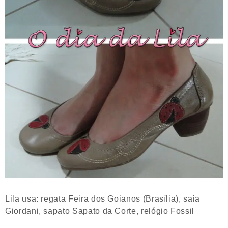
Lila usa: regata Feira dos Goianos (Brasília), saia
Giordani, sapato Sapato da Corte, relógio Fossil