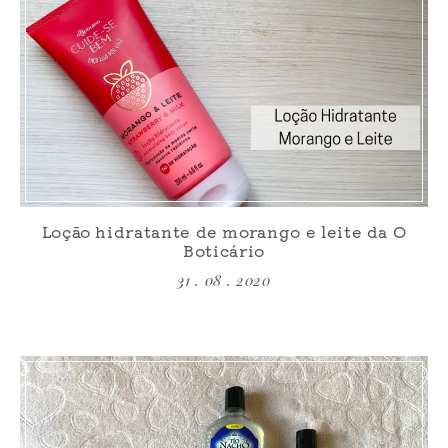
Loção hidratante de morango e leite da O
Boticário
31 . 08 . 2020