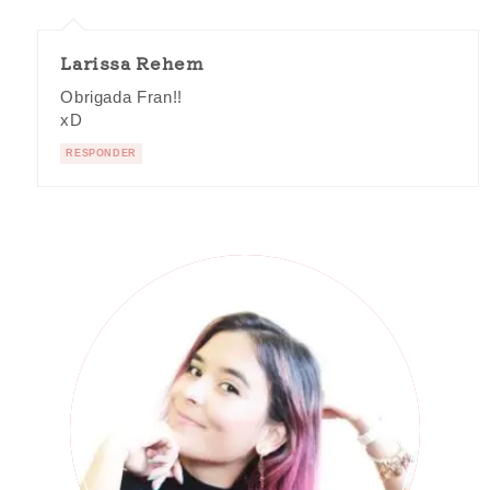
Larissa Rehem
Obrigada Fran!!
xD
RESPONDER