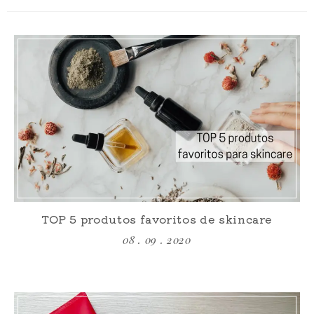
TOP 5 produtos favoritos de skincare
08 . 09 . 2020