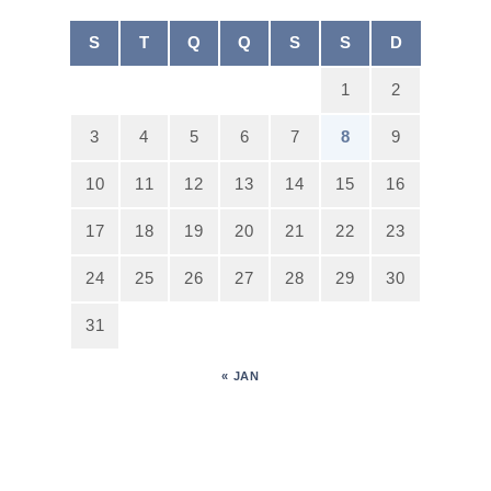
S
T
Q
Q
S
S
D
1
2
3
4
5
6
7
8
9
10
11
12
13
14
15
16
17
18
19
20
21
22
23
24
25
26
27
28
29
30
31
« JAN