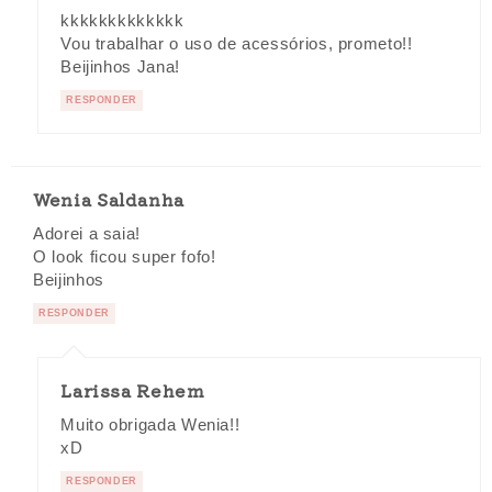
kkkkkkkkkkkkk
Vou trabalhar o uso de acessórios, prometo!!
Beijinhos Jana!
RESPONDER
Wenia Saldanha
Adorei a saia!
O look ficou super fofo!
Beijinhos
RESPONDER
Larissa Rehem
Muito obrigada Wenia!!
xD
RESPONDER