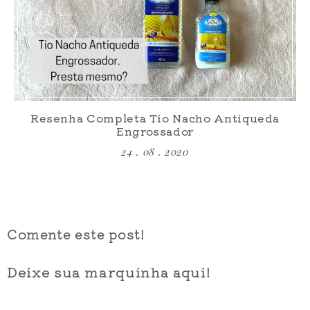
Resenha Completa Tio Nacho Antiqueda
Engrossador
24 . 08 . 2020
Comente este post!
Deixe sua marquinha aqui!