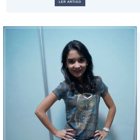
LER ARTIGO