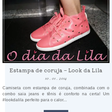
Estampa de coruja – Look da Lila
10 . 01 . 2014
Camiseta com estampa de coruja, combinada com o
combo saia jeans e tênis é conforto na certa! Um
#lookdalila perfeito para o calor...