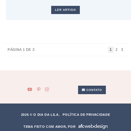
LER ARTIGO
PÁGINA 1 DE 3
1
2
3
CONTATO
2026 © O DIA DA LILA.
POLÍTICA DE PRIVACIDADE
TEMA FEITO COM AMOR, POR