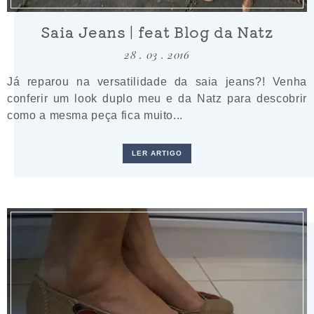
Saia Jeans | feat Blog da Natz
28 . 03 . 2016
Já reparou na versatilidade da saia jeans?! Venha
conferir um look duplo meu e da Natz para descobrir
como a mesma peça fica muito...
LER ARTIGO