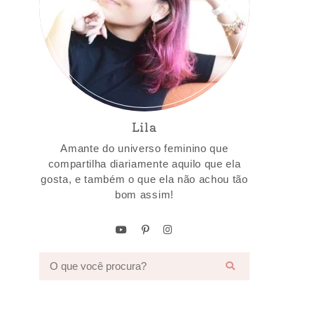
Lila
Amante do universo feminino que
compartilha diariamente aquilo que ela
gosta, e também o que ela não achou tão
bom assim!