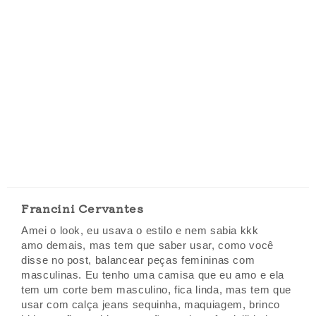
Francini Cervantes
Amei o look, eu usava o estilo e nem sabia kkk
amo demais, mas tem que saber usar, como você
disse no post, balancear peças femininas com
masculinas. Eu tenho uma camisa que eu amo e ela
tem um corte bem masculino, fica linda, mas tem que
usar com calça jeans sequinha, maquiagem, brinco