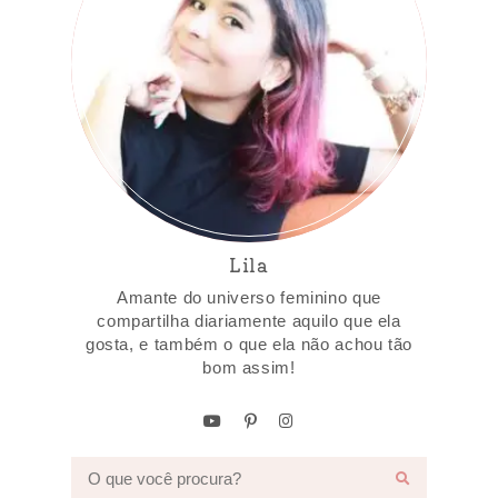
Lila
Amante do universo feminino que
compartilha diariamente aquilo que ela
gosta, e também o que ela não achou tão
bom assim!