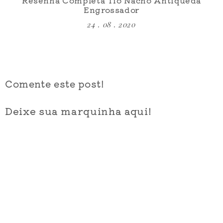
Engrossador
24 . 08 . 2020
Comente este post!
Deixe sua marquinha aqui!