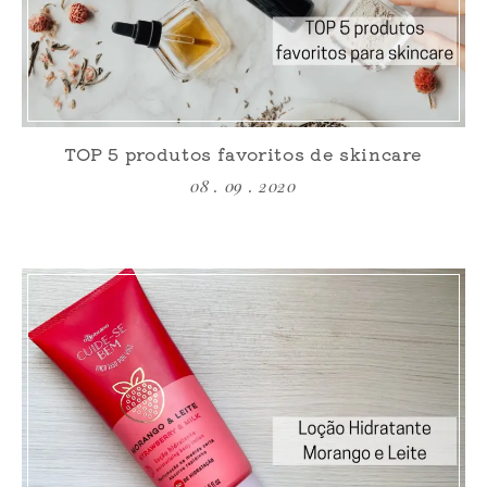
TOP 5 produtos favoritos de skincare
08 . 09 . 2020