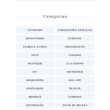
Categorias
COTIDIANO
CONHECENDO SERVIÇOS
DEGUSTANDO
EVENTOS
FILMES E LIVROS
ORGANIZAÇÃO
TAG'S
VIAGENS
DESTAQUE
LILA ENSINA
DIY
INSTAGRAM
MAQUIAGEM
NAIL ART
PENTEADOS
RECEITA
MENINICE
COMPRAS
DECORAÇÃO
DICAS DE BELEZA