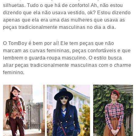
silhuetas. Tudo o que há de conforto! Ah, não estou
dizendo que ela não usava vestido, ok? Estou dizendo
apenas que ela era uma das mulheres que usava as
peças tradicionalmente masculinas no dia a dia.
O TomBoy é bem por aí! Ele tem peças que não
marcam as curvas femininas, peças confortáveis e que
lembrem o guarda-roupa masculino. O estilo busca
aliar peças tradicionalmente masculinas com o charme
feminino.