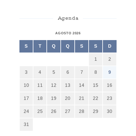
Agenda
AGOSTO 2026
S
T
Q
Q
S
S
D
1
2
3
4
5
6
7
8
9
10
11
12
13
14
15
16
17
18
19
20
21
22
23
24
25
26
27
28
29
30
31