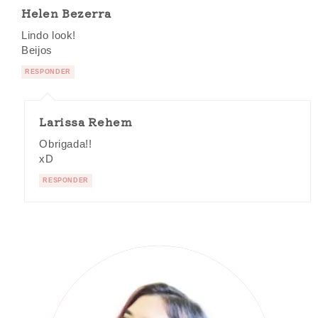
Helen Bezerra
Lindo look!
Beijos
RESPONDER
Larissa Rehem
Obrigada!!
xD
RESPONDER