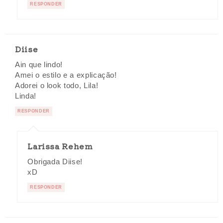
RESPONDER
Diise
Ain que lindo!
Amei o estilo e a explicação!
Adorei o look todo, Lila!
Linda!
RESPONDER
Larissa Rehem
Obrigada Diise!
xD
RESPONDER