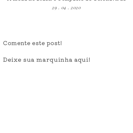
29 . 04 . 2020
Comente este post!
Deixe sua marquinha aqui!