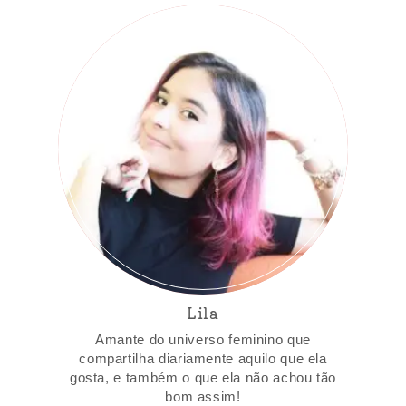
Lila
Amante do universo feminino que
compartilha diariamente aquilo que ela
gosta, e também o que ela não achou tão
bom assim!