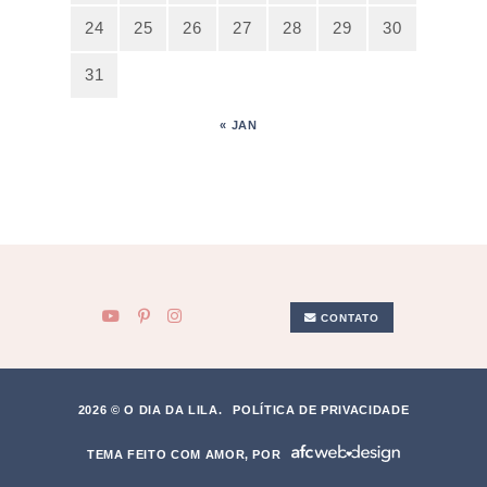
24
25
26
27
28
29
30
31
« JAN
CONTATO
2026 © O DIA DA LILA.
POLÍTICA DE PRIVACIDADE
TEMA FEITO COM AMOR, POR