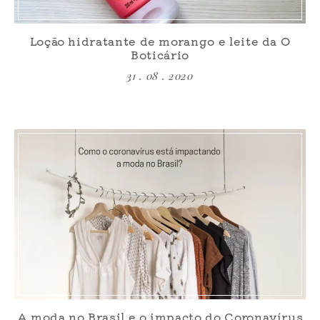
Loção hidratante de morango e leite da O
Boticário
31 . 08 . 2020
A moda no Brasil e o impacto do Coronavírus