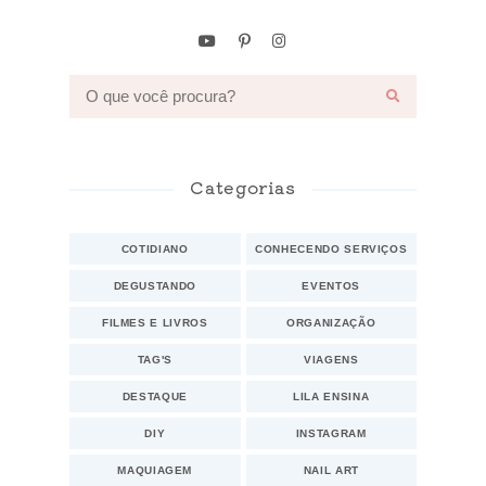
Categorias
COTIDIANO
CONHECENDO SERVIÇOS
DEGUSTANDO
EVENTOS
FILMES E LIVROS
ORGANIZAÇÃO
TAG'S
VIAGENS
DESTAQUE
LILA ENSINA
DIY
INSTAGRAM
MAQUIAGEM
NAIL ART