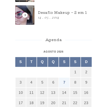
Desafio Makeup – 2 em 1
14 . 05 . 2014
Agenda
AGOSTO 2026
S
T
Q
Q
S
S
D
1
2
3
4
5
6
7
8
9
10
11
12
13
14
15
16
17
18
19
20
21
22
23