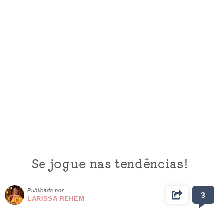
Se jogue nas tendências!
Publicado por
3
LARISSA REHEM