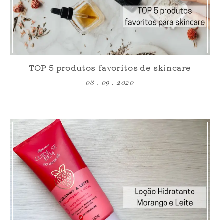
TOP 5 produtos favoritos de skincare
08 . 09 . 2020