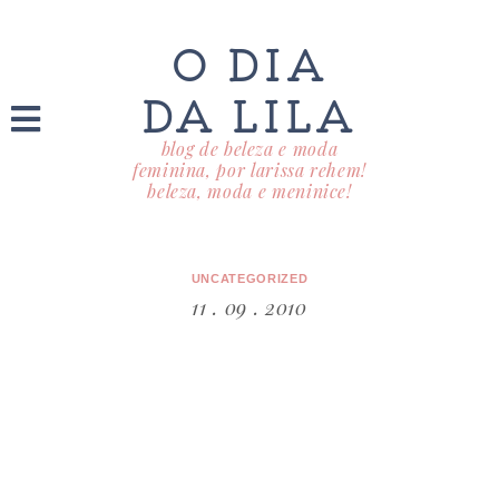
O DIA
DA LILA
blog de beleza e moda
feminina, por larissa rehem!
beleza, moda e meninice!
UNCATEGORIZED
11 . 09 . 2010