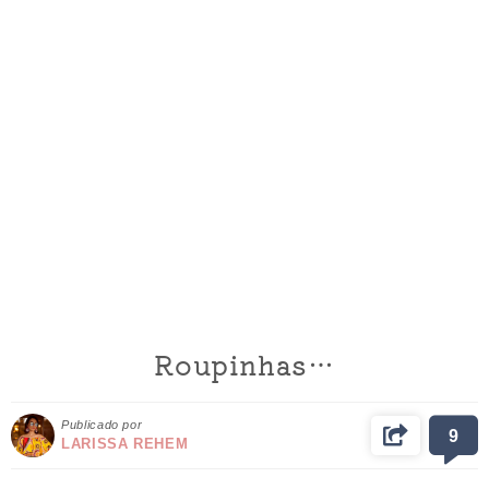
Roupinhas…
Publicado por
9
LARISSA REHEM