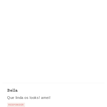
Bella
Que linda os looks! amei!
RESPONDER