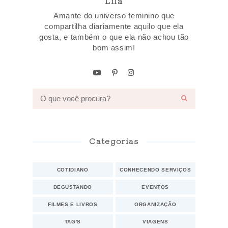
Lila
Amante do universo feminino que
compartilha diariamente aquilo que ela
gosta, e também o que ela não achou tão
bom assim!
Categorias
COTIDIANO
CONHECENDO SERVIÇOS
DEGUSTANDO
EVENTOS
FILMES E LIVROS
ORGANIZAÇÃO
TAG'S
VIAGENS