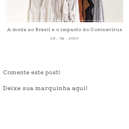
A moda no Brasil e o impacto do Coronavírus
29 . 04 . 2020
Comente este post!
Deixe sua marquinha aqui!