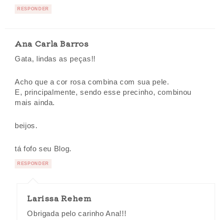
RESPONDER
Ana Carla Barros
Gata, lindas as peças!!
Acho que a cor rosa combina com sua pele.
E, principalmente, sendo esse precinho, combinou
mais ainda.
beijos.
tá fofo seu Blog.
RESPONDER
Larissa Rehem
Obrigada pelo carinho Ana!!!