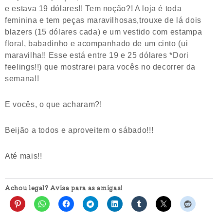
e estava 19 dólares!! Tem noção?! A loja é toda
feminina e tem peças maravilhosas,trouxe de lá dois
blazers (15 dólares cada) e um vestido com estampa
floral, babadinho e acompanhado de um cinto (ui
maravilha!! Esse está entre 19 e 25 dólares *Dori
feelings!!) que mostrarei para vocês no decorrer da
semana!!
E vocês, o que acharam?!
Beijão a todos e aproveitem o sábado!!!
Até mais!!
Achou legal? Avisa para as amigas!