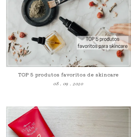
TOP 5 produtos favoritos de skincare
08 . 09 . 2020