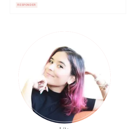
RESPONDER