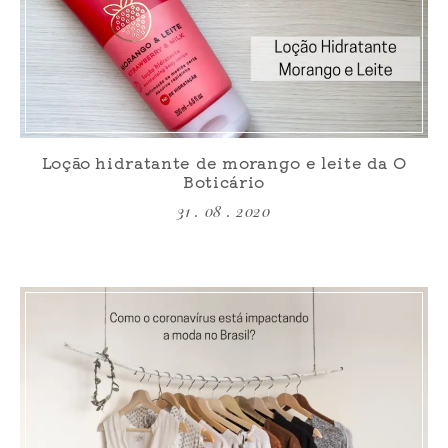
Loção hidratante de morango e leite da O
Boticário
31 . 08 . 2020