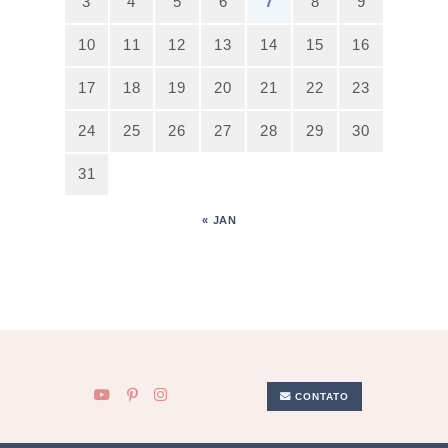
3
4
5
6
7
8
9
10
11
12
13
14
15
16
17
18
19
20
21
22
23
24
25
26
27
28
29
30
31
« JAN
CONTATO