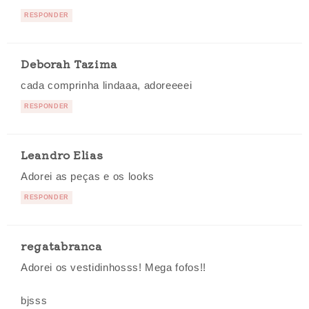
RESPONDER
Deborah Tazima
cada comprinha lindaaa, adoreeeei
RESPONDER
Leandro Elias
Adorei as peças e os looks
RESPONDER
regatabranca
Adorei os vestidinhosss! Mega fofos!!
bjsss