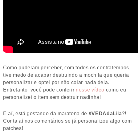
Como puderam perceber, com todos os contratempos,
tive medo de acabar destruindo a mochila que queria
personalizar e optei por não colar nada dela.
Entretanto, você pode conferir
nesse vídeo
como eu
personalizei o item sem destruir nadinha!
E aí, está gostando da maratona de
#VEDAdaLila
?!
Conta aí nos comentários se já personalizou algo com
patches!