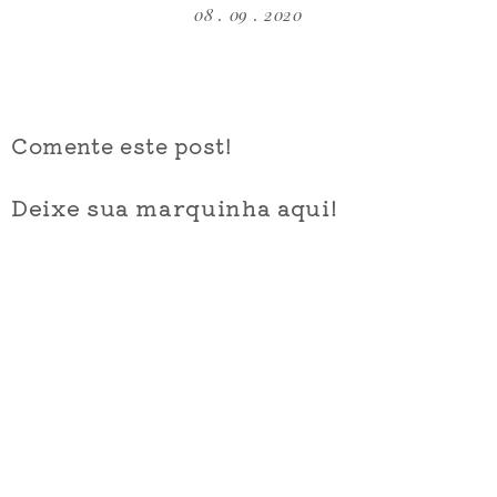
08 . 09 . 2020
Comente este post!
Deixe sua marquinha aqui!