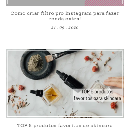
Como criar filtro pro Instagram para fazer
renda extra!
21 . 09 . 2020
TOP 5 produtos favoritos de skincare