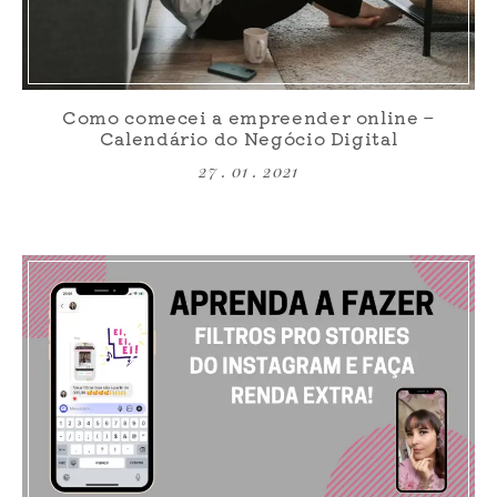
Como comecei a empreender online –
Calendário do Negócio Digital
27 . 01 . 2021