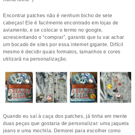
Encontrar patches não é nenhum bicho de sete
cabeças! Ele é facilmente encontrado em lojas de
aviamento, e se colocar o termo no google,
acrescentando o “comprar”, garanto que tu vai achar
um bocado de sites por essa internet gigante. Difícil
mesmo é decidir quais formatos, tamanhos e cores
utilizará na personalização.
Quando eu saí à caça dos patches, já tinha em mente
duas peças que gostaria de personalizar: uma jaqueta
jeans e uma mochila. Demorei para escolher como