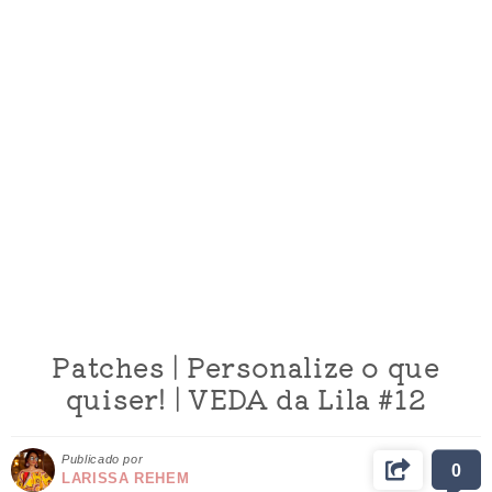
Patches | Personalize o que
quiser! | VEDA da Lila #12
Publicado por
0
LARISSA REHEM