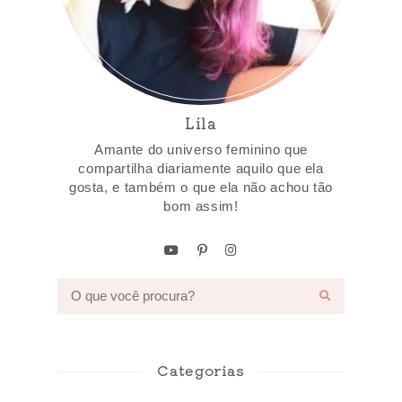
Lila
Amante do universo feminino que
compartilha diariamente aquilo que ela
gosta, e também o que ela não achou tão
bom assim!
Categorias