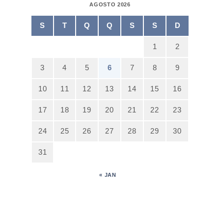
AGOSTO 2026
S
T
Q
Q
S
S
D
1
2
3
4
5
6
7
8
9
10
11
12
13
14
15
16
17
18
19
20
21
22
23
24
25
26
27
28
29
30
31
« JAN