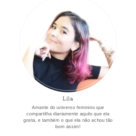
Lila
Amante do universo feminino que
compartilha diariamente aquilo que ela
gosta, e também o que ela não achou tão
bom assim!