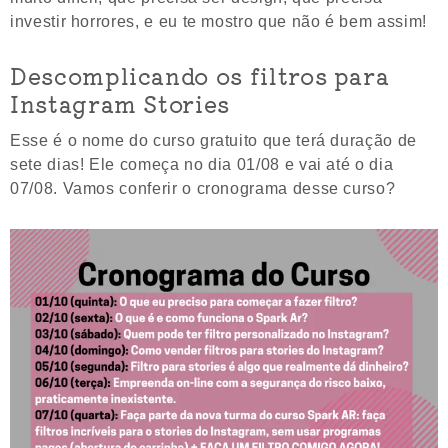
investir horrores, e eu te mostro que não é bem assim!
Descomplicando os filtros para
Instagram Stories
Esse é o nome do curso gratuito que terá duração de
sete dias! Ele começa no dia 01/08 e vai até o dia
07/08. Vamos conferir o cronograma desse curso?