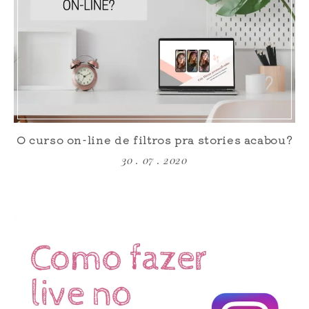
O curso on-line de filtros pra stories acabou?
30 . 07 . 2020