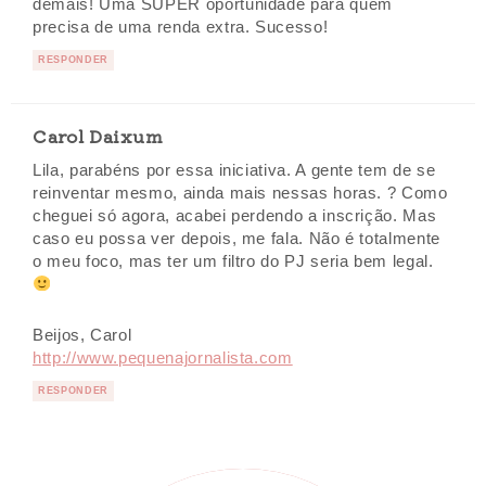
demais! Uma SUPER oportunidade para quem
precisa de uma renda extra. Sucesso!
RESPONDER
Carol Daixum
Lila, parabéns por essa iniciativa. A gente tem de se
reinventar mesmo, ainda mais nessas horas. ? Como
cheguei só agora, acabei perdendo a inscrição. Mas
caso eu possa ver depois, me fala. Não é totalmente
o meu foco, mas ter um filtro do PJ seria bem legal.
Beijos, Carol
http://www.pequenajornalista.com
RESPONDER