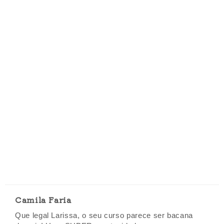
Camila Faria
Que legal Larissa, o seu curso parece ser bacana