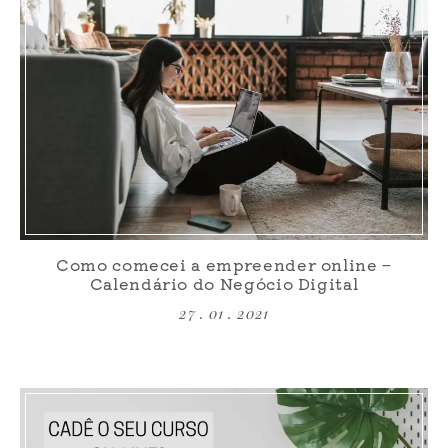
Como comecei a empreender online –
Calendário do Negócio Digital
27 . 01 . 2021