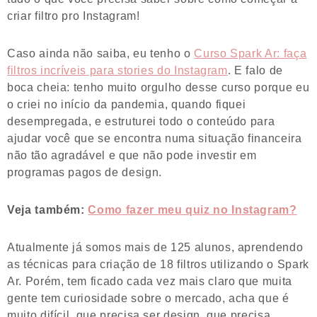
criar filtro pro Instagram!
Caso ainda não saiba, eu tenho o
Curso Spark Ar: faça
filtros incríveis para stories do Instagram
. E falo de
boca cheia: tenho muito orgulho desse curso porque eu
o criei no início da pandemia, quando fiquei
desempregada, e estruturei todo o conteúdo para
ajudar você que se encontra numa situação financeira
não tão agradável e que não pode investir em
programas pagos de design.
Veja também:
Como fazer meu quiz no Instagram?
Atualmente já somos mais de 125 alunos, aprendendo
as técnicas para criação de 18 filtros utilizando o Spark
Ar. Porém, tem ficado cada vez mais claro que muita
gente tem curiosidade sobre o mercado, acha que é
muito difícil, que precisa ser design, que precisa