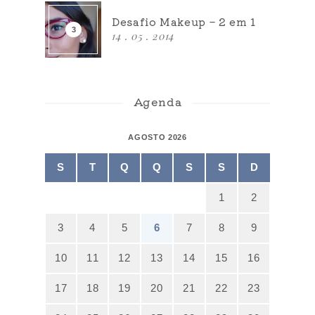
Desafio Makeup – 2 em 1
14 . 05 . 2014
Agenda
AGOSTO 2026
S
T
Q
Q
S
S
D
1
2
3
4
5
6
7
8
9
10
11
12
13
14
15
16
17
18
19
20
21
22
23