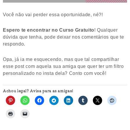
Você não vai perder essa oportunidade, né?!
Espero te encontrar no Curso Gratuito
! Qualquer
dúvida que tenha, pode deixar nos comentários que te
respondo.
Opa, já ia me esquecendo, mas que tal compartilhar
esse post com aquela sua amiga que quer ter um filtro
personalizado no insta dela? Conto com você!
Achou legal? Avisa para as amigas!