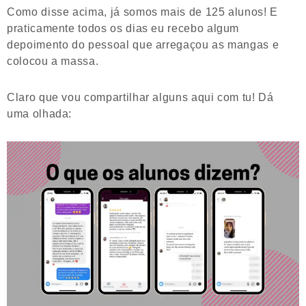
Como disse acima, já somos mais de 125 alunos! E
praticamente todos os dias eu recebo algum
depoimento do pessoal que arregaçou as mangas e
colocou a massa.
Claro que vou compartilhar alguns aqui com tu! Dá
uma olhada: