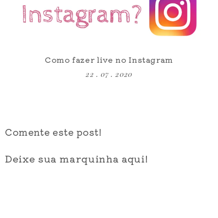
Como fazer live no Instagram
22 . 07 . 2020
Comente este post!
Deixe sua marquinha aqui!