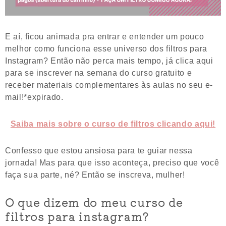
E aí, ficou animada pra entrar e entender um pouco
melhor como funciona esse universo dos filtros para
Instagram? Então não perca mais tempo, já clica aqui
para se inscrever na semana do curso gratuito e
receber materiais complementares às aulas no seu e-
mail!*expirado.
Saiba mais sobre o curso de filtros clicando aqui!
Confesso que estou ansiosa para te guiar nessa
jornada! Mas para que isso aconteça, preciso que você
faça sua parte, né? Então se inscreva, mulher!
O que dizem do meu curso de
filtros para instagram?