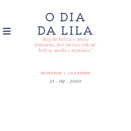
O DIA
DA LILA
blog de beleza e moda
feminina, por larissa rehem!
beleza, moda e meninice!
INSTAGRAM
LILA ENSINA
21 . 09 . 2020