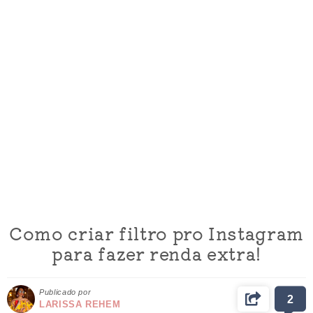
Como criar filtro pro Instagram
para fazer renda extra!
Publicado por
2
LARISSA REHEM