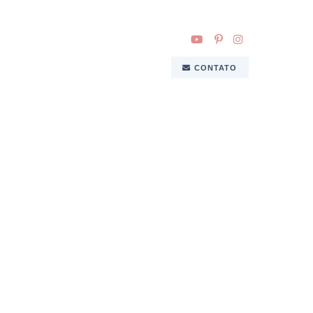
CONTATO