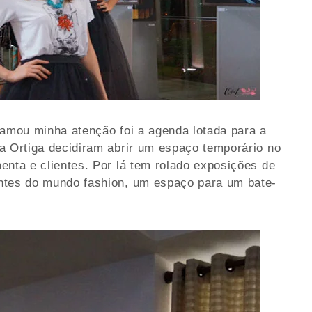
hamou minha atenção foi a agenda lotada para a
a Ortiga decidiram abrir um espaço temporário no
enta e clientes. Por lá tem rolado exposições de
ntes do mundo fashion, um espaço para um bate-