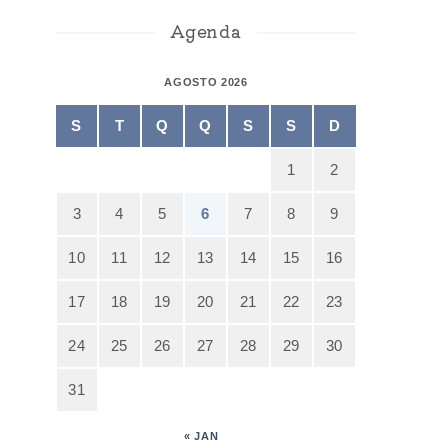
Agenda
AGOSTO 2026
S
T
Q
Q
S
S
D
1
2
3
4
5
6
7
8
9
10
11
12
13
14
15
16
17
18
19
20
21
22
23
24
25
26
27
28
29
30
31
« JAN