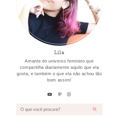
Lila
Amante do universo feminino que
compartilha diariamente aquilo que ela
gosta, e também o que ela não achou tão
bom assim!