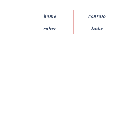
home
contato
sobre
links