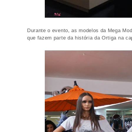
Durante o evento, as modelos da Mega Model
que fazem parte da história da Ortiga na cap