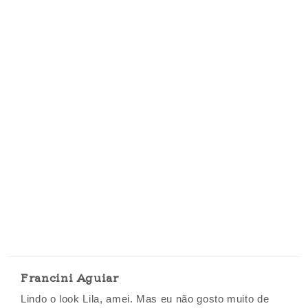
Francini Aguiar
Lindo o look Lila, amei. Mas eu não gosto muito de