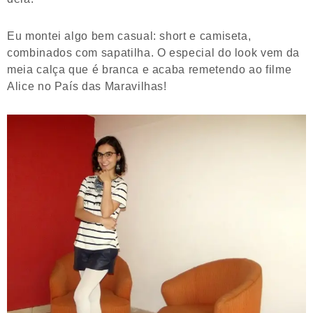
Eu montei algo bem casual: short e camiseta,
combinados com sapatilha. O especial do look vem da
meia calça que é branca e acaba remetendo ao filme
Alice no País das Maravilhas!