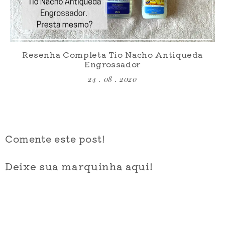
Resenha Completa Tio Nacho Antiqueda
Engrossador
24 . 08 . 2020
Comente este post!
Deixe sua marquinha aqui!