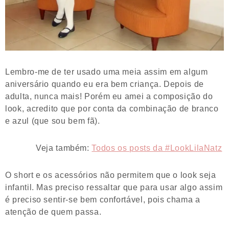
Lembro-me de ter usado uma meia assim em algum
aniversário quando eu era bem criança. Depois de
adulta, nunca mais! Porém eu amei a composição do
look, acredito que por conta da combinação de branco
e azul (que sou bem fã).
Veja também:
Todos os posts da #LookLilaNatz
O short e os acessórios não permitem que o look seja
infantil. Mas preciso ressaltar que para usar algo assim
é preciso sentir-se bem confortável, pois chama a
atenção de quem passa.