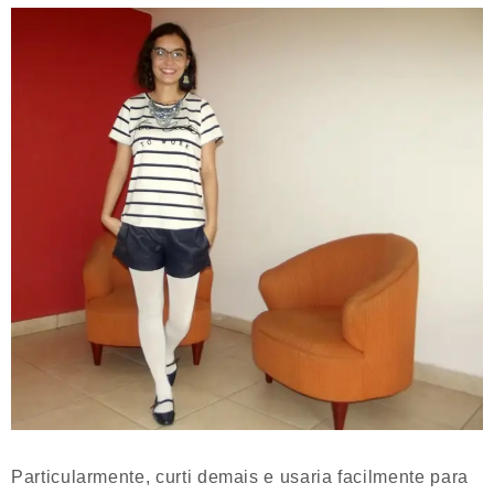
Particularmente, curti demais e usaria facilmente para