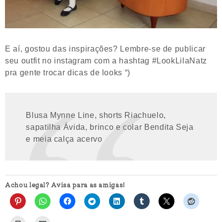
E aí, gostou das inspirações? Lembre-se de publicar
seu outfit no instagram com a hashtag #LookLilaNatz
pra gente trocar dicas de looks “)
Blusa Mynne Line, shorts Riachuelo,
sapatilha Ávida, brinco e colar Bendita Seja
e meia calça acervo
Achou legal? Avisa para as amigas!