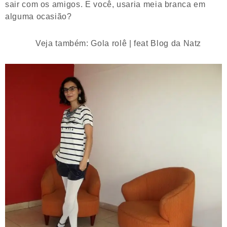
sair com os amigos. E você, usaria meia branca em
alguma ocasião?
Veja também: Gola rolê | feat Blog da Natz