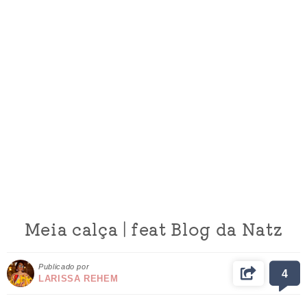
Meia calça | feat Blog da Natz
Publicado por
4
LARISSA REHEM