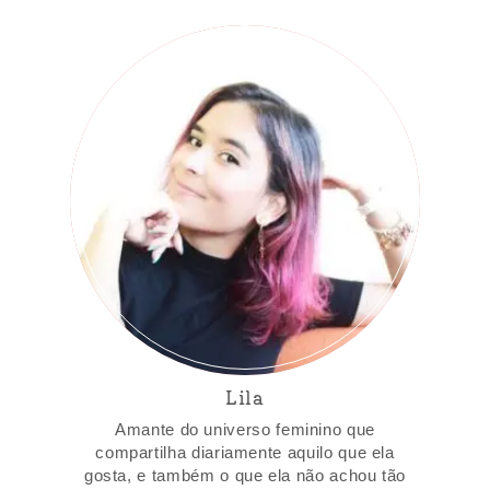
Lila
Amante do universo feminino que
compartilha diariamente aquilo que ela
gosta, e também o que ela não achou tão