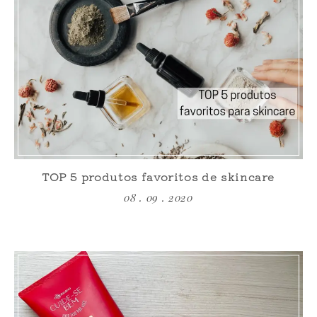
TOP 5 produtos favoritos de skincare
08 . 09 . 2020