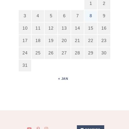
1
2
3
4
5
6
7
8
9
10
11
12
13
14
15
16
17
18
19
20
21
22
23
24
25
26
27
28
29
30
31
« JAN