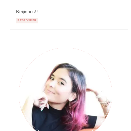
Beijinhos!!
RESPONDER