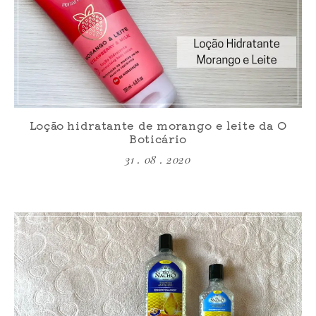
Loção hidratante de morango e leite da O
Boticário
31 . 08 . 2020