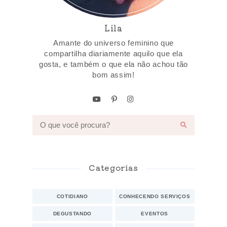
Lila
Amante do universo feminino que
compartilha diariamente aquilo que ela
gosta, e também o que ela não achou tão
bom assim!
Categorias
COTIDIANO
CONHECENDO SERVIÇOS
DEGUSTANDO
EVENTOS