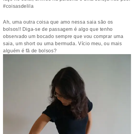
#coisasdelila
Ah, uma outra coisa que amo nessa saia são os
bolsos!! Diga-se de passagem é algo que tenho
observado um bocado sempre que vou comprar uma
saia, um short ou uma bermuda. Vício meu, ou mais
alguém é fã de bolsos?