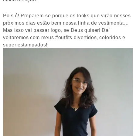
Pois é! Preparem-se porque os looks que virão nesses
próximos dias estão bem nessa linha de vestimenta…
Mas isso vai passar logo, se Deus quiser! Daí
voltaremos com meus #outfits divertidos, coloridos e
super estampados!!