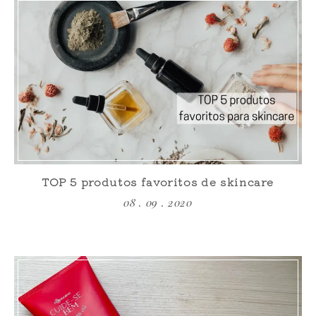
TOP 5 produtos favoritos de skincare
08 . 09 . 2020