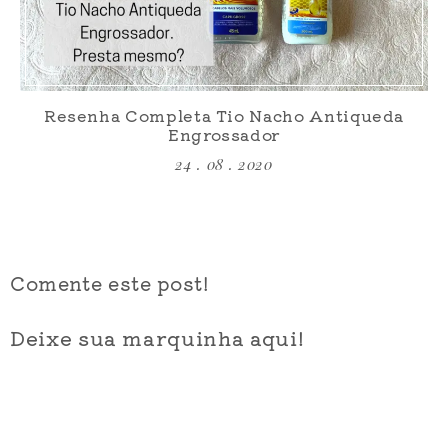
Resenha Completa Tio Nacho Antiqueda
Engrossador
24 . 08 . 2020
Comente este post!
Deixe sua marquinha aqui!