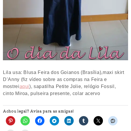
Lila usa: Blusa Feira dos Goianos (Brasília),maxi skirt
D’Anny (fiz vídeo sobre as compras na Feira e
mostrei
aqui
), sapatilha Petite Jolie, relógio Fossil,
cinto Miroa, pulseira presente, colar acervo
Achou legal? Avisa para as amigas!