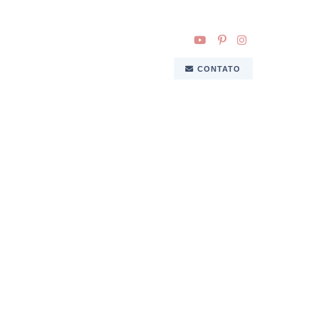
CONTATO