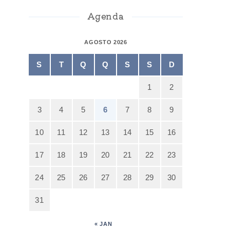
Agenda
AGOSTO 2026
S
T
Q
Q
S
S
D
1
2
3
4
5
6
7
8
9
10
11
12
13
14
15
16
17
18
19
20
21
22
23
24
25
26
27
28
29
30
31
« JAN