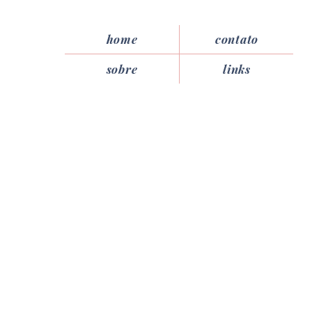
home
contato
sobre
links