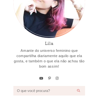
Lila
Amante do universo feminino que
compartilha diariamente aquilo que ela
gosta, e também o que ela não achou tão
bom assim!