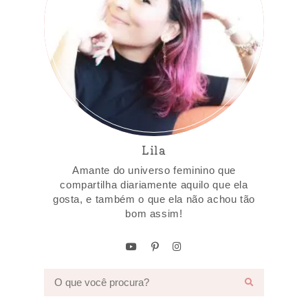
Lila
Amante do universo feminino que
compartilha diariamente aquilo que ela
gosta, e também o que ela não achou tão
bom assim!