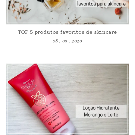
TOP 5 produtos favoritos de skincare
08 . 09 . 2020