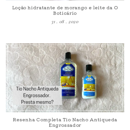
Loção hidratante de morango e leite da O
Boticário
31 . 08 . 2020
Resenha Completa Tio Nacho Antiqueda
Engrossador