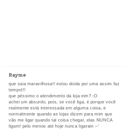
Rayme
que saia maravilhosa!! estou doida por uma assim faz
tempo!!!
que péssimo o atendimento da loja eim? :O
achei um absurdo, pois, se você liga, é porque você
realmente está interessada em alguma coisa, e
normalmente quando as lojas dizem para mim que
vão me ligar quando tal coisa chegar, elas NUNCA
ligam! pelo menos até hoje nunca ligaram –‘