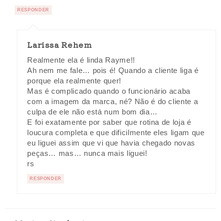
RESPONDER
Larissa Rehem
Realmente ela é linda Rayme!!
Ah nem me fale… pois é! Quando a cliente liga é
porque ela realmente quer!
Mas é complicado quando o funcionário acaba
com a imagem da marca, né? Não é do cliente a
culpa de ele não está num bom dia…
E foi exatamente por saber que rotina de loja é
loucura completa e que dificilmente eles ligam que
eu liguei assim que vi que havia chegado novas
peças… mas… nunca mais liguei!
rs
RESPONDER