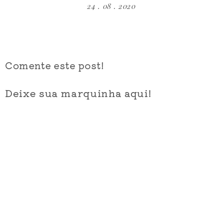
24 . 08 . 2020
Comente este post!
Deixe sua marquinha aqui!