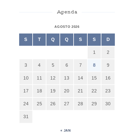
Agenda
AGOSTO 2026
S
T
Q
Q
S
S
D
1
2
3
4
5
6
7
8
9
10
11
12
13
14
15
16
17
18
19
20
21
22
23
24
25
26
27
28
29
30
31
« JAN