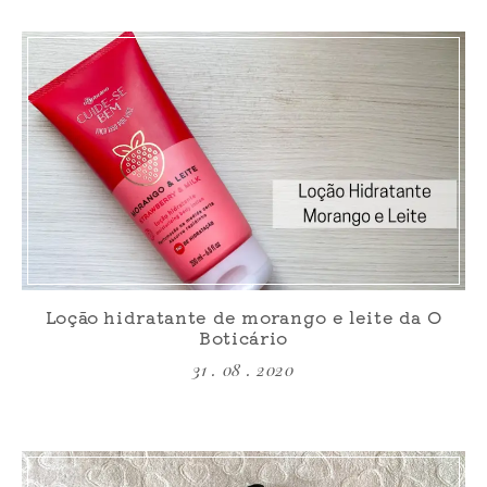
Loção hidratante de morango e leite da O
Boticário
31 . 08 . 2020