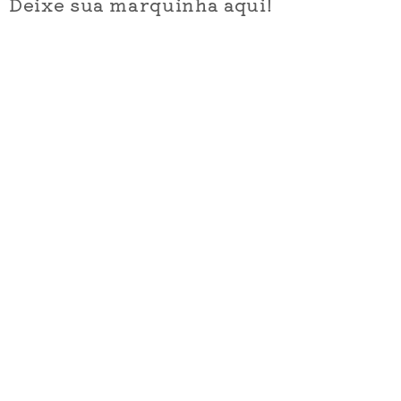
Deixe sua marquinha aqui!