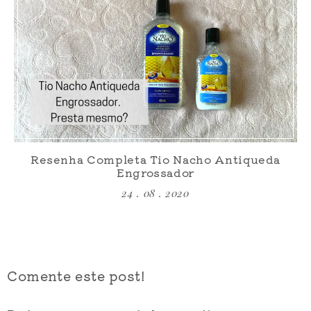
Resenha Completa Tio Nacho Antiqueda
Engrossador
24 . 08 . 2020
Comente este post!