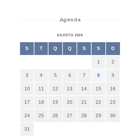
Agenda
AGOSTO 2026
S
T
Q
Q
S
S
D
1
2
3
4
5
6
7
8
9
10
11
12
13
14
15
16
17
18
19
20
21
22
23
24
25
26
27
28
29
30
31