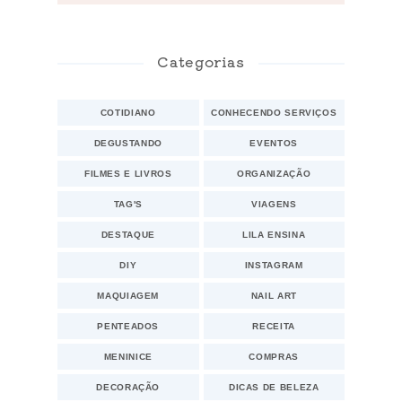
Categorias
COTIDIANO
CONHECENDO SERVIÇOS
DEGUSTANDO
EVENTOS
FILMES E LIVROS
ORGANIZAÇÃO
TAG'S
VIAGENS
DESTAQUE
LILA ENSINA
DIY
INSTAGRAM
MAQUIAGEM
NAIL ART
PENTEADOS
RECEITA
MENINICE
COMPRAS
DECORAÇÃO
DICAS DE BELEZA