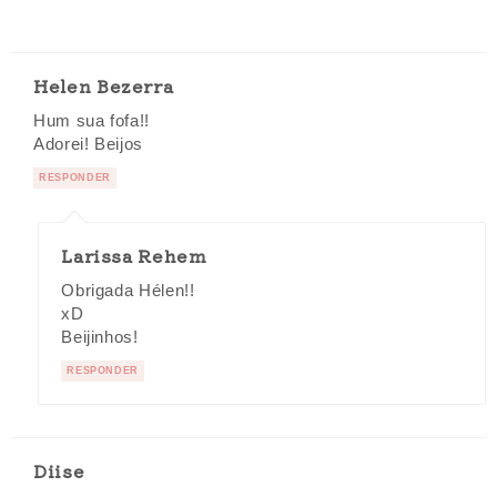
Helen Bezerra
Hum sua fofa!!
Adorei! Beijos
RESPONDER
Larissa Rehem
Obrigada Hélen!!
xD
Beijinhos!
RESPONDER
Diise