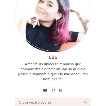
Lila
Amante do universo feminino que
compartilha diariamente aquilo que ela
gosta, e também o que ela não achou tão
bom assim!