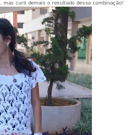
t, mas curti demais o resultado dessa combinação!