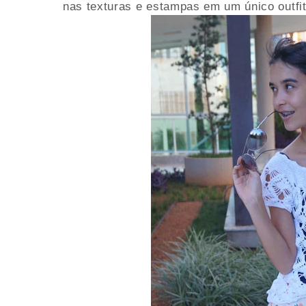
nas texturas e estampas em um único outfi