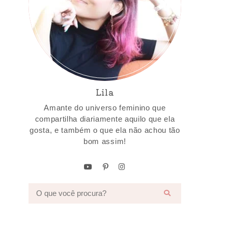
Lila
Amante do universo feminino que
compartilha diariamente aquilo que ela
gosta, e também o que ela não achou tão
bom assim!