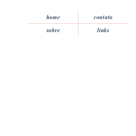
home
contato
sobre
links