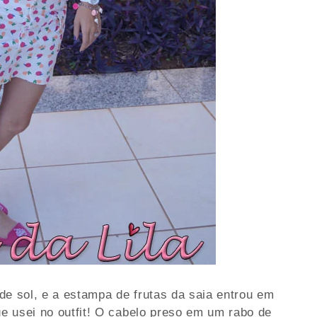
de sol, e a estampa de frutas da saia entrou em
e usei no outfit! O cabelo preso em um rabo de