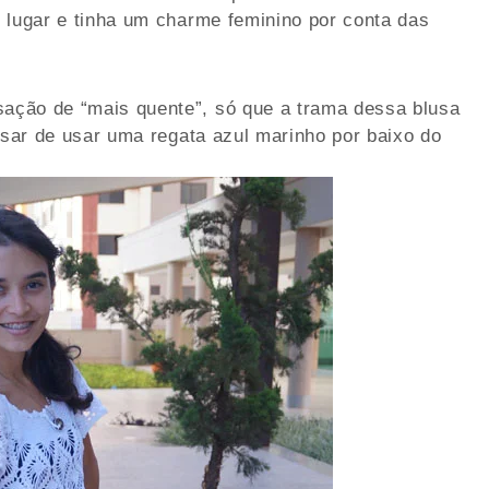
 lugar e tinha um charme feminino por conta das
ação de “mais quente”, só que a trama dessa blusa
esar de usar uma regata azul marinho por baixo do