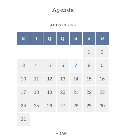
Agenda
AGOSTO 2026
S
T
Q
Q
S
S
D
1
2
3
4
5
6
7
8
9
10
11
12
13
14
15
16
17
18
19
20
21
22
23
24
25
26
27
28
29
30
31
« JAN