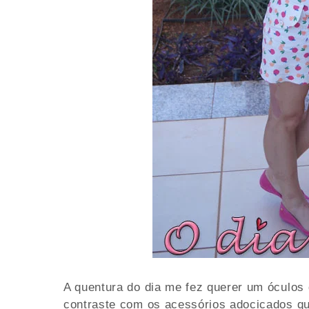
A quentura do dia me fez querer um óculos 
contraste com os acessórios adocicados qu