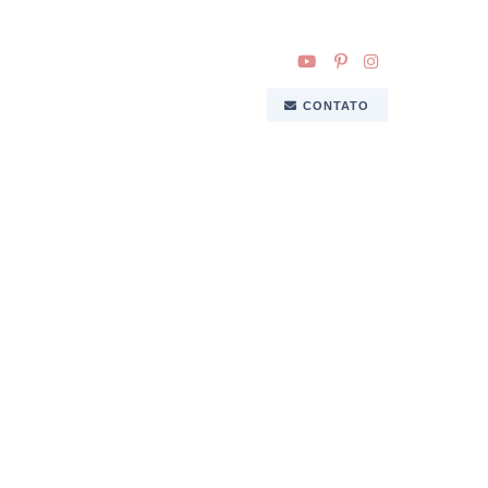
CONTATO