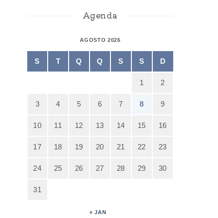
Agenda
AGOSTO 2026
S
T
Q
Q
S
S
D
1
2
3
4
5
6
7
8
9
10
11
12
13
14
15
16
17
18
19
20
21
22
23
24
25
26
27
28
29
30
31
« JAN