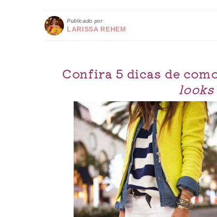
Publicado por
LARISSA REHEM
Confira 5 dicas de como
looks