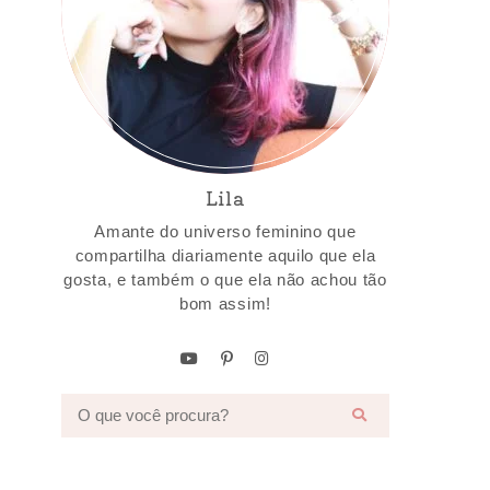
Lila
Amante do universo feminino que
compartilha diariamente aquilo que ela
gosta, e também o que ela não achou tão
bom assim!