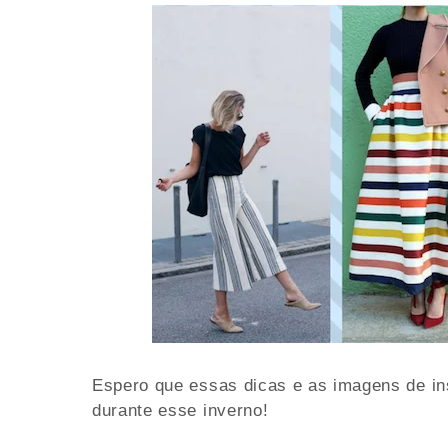
Espero que essas dicas e as imagens de ins
durante esse inverno!