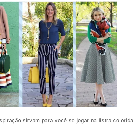
piração sirvam para você se jogar na listra colorida