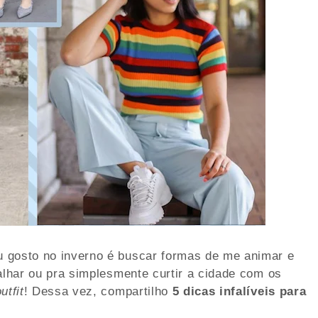
 gosto no inverno é buscar formas de me animar e
alhar ou pra simplesmente curtir a cidade com os
utfit
! Dessa vez, compartilho
5 dicas infalíveis para