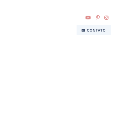
CONTATO