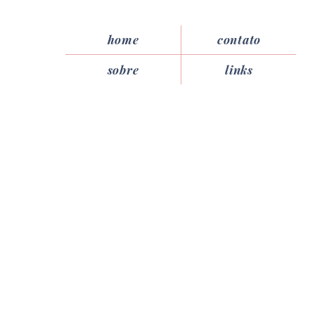
home
contato
sobre
links