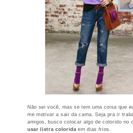
Não sei você, mas se tem uma coisa que eu
me motivar a sair da cama. Seja pra ir trab
amigos, busco colocar algo de colorido no
o
usar listra colorida
em dias frios.