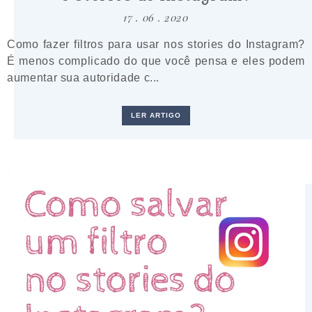
17 . 06 . 2020
Como fazer filtros para usar nos stories do Instagram?
É menos complicado do que você pensa e eles podem
aumentar sua autoridade c...
LER ARTIGO