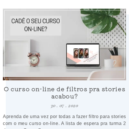
O curso on-line de filtros pra stories
acabou?
30 . 07 . 2020
Aprenda de uma vez por todas a fazer filtro para stories
com o meu curso on-line. A lista de espera pra turma 2