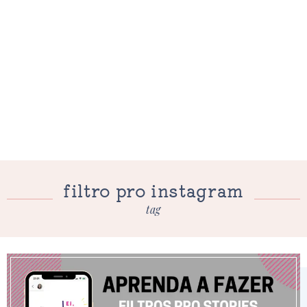
filtro pro instagram
tag