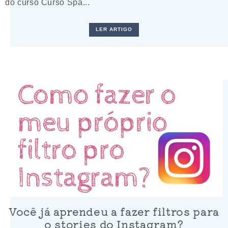
do curso Curso Spa...
LER ARTIGO
Você já aprendeu a fazer filtros para
o stories do Instagram?