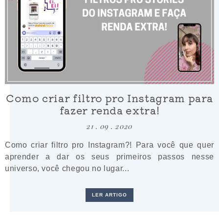
Como criar filtro pro Instagram para
fazer renda extra!
21 . 09 . 2020
Como criar filtro pro Instagram?! Para você que quer
aprender a dar os seus primeiros passos nesse
universo, você chegou no lugar...
LER ARTIGO