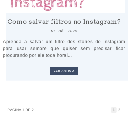
Como salvar filtros no Instagram?
10 . 06 . 2020
Aprenda a salvar um filtro dos stories do instagram
para usar sempre que quiser sem precisar ficar
procurando por ele toda hora!...
LER ARTIGO
PÁGINA 1 DE 2
1
2