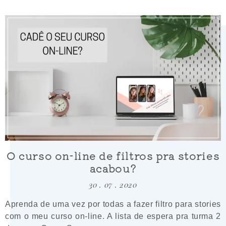
O curso on-line de filtros pra stories
acabou?
30 . 07 . 2020
Aprenda de uma vez por todas a fazer filtro para stories
com o meu curso on-line. A lista de espera pra turma 2