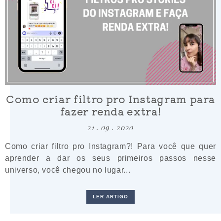
Como criar filtro pro Instagram para
fazer renda extra!
21 . 09 . 2020
Como criar filtro pro Instagram?! Para você que quer
aprender a dar os seus primeiros passos nesse
universo, você chegou no lugar...
LER ARTIGO