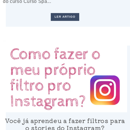
do curso Curso Spa...
LER ARTIGO
Você já aprendeu a fazer filtros para
o stories do Instagram?