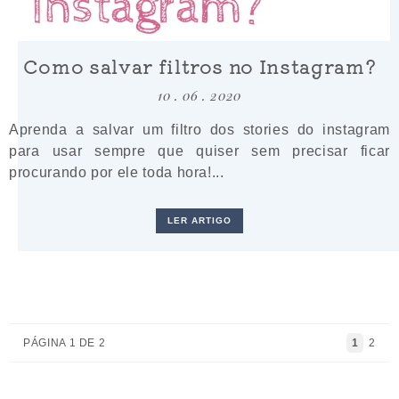
Como salvar filtros no Instagram?
10 . 06 . 2020
Aprenda a salvar um filtro dos stories do instagram
para usar sempre que quiser sem precisar ficar
procurando por ele toda hora!...
LER ARTIGO
PÁGINA 1 DE 2
1
2