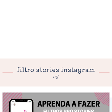
filtro stories instagram
tag