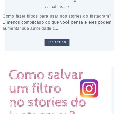
17 . 06 . 2020
Como fazer filtros para usar nos stories do Instagram?
É menos complicado do que você pensa e eles podem
aumentar sua autoridade c...
LER ARTIGO