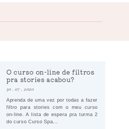
O curso on-line de filtros
pra stories acabou?
30 . 07 . 2020
Aprenda de uma vez por todas a fazer
filtro para stories com o meu curso
on-line. A lista de espera pra turma 2
do curso Curso Spa...