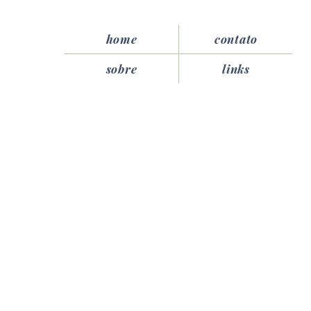
home
contato
sobre
links