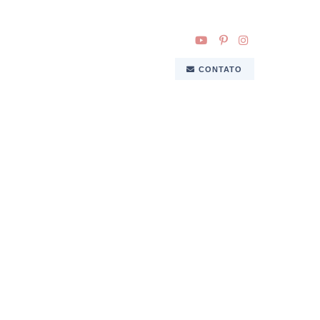
CONTATO