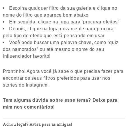
Escolha qualquer filtro da sua galeria e clique no
nome do filtro que aparece bem abaixo
Em seguida, clique na lupa para “procurar efeitos”
Depois, clique na lupa novamente para procurar
pelo tipo de efeito que está pensando em usar
Você pode buscar uma palavra chave, como “quiz
dos namorados” ou até mesmo o nome do seu
influenciador favorito!
Prontinho! Agora você já sabe o que precisa fazer para
encontrar os seus filtros preferidos para usar nos
stories do Instagram.
Tem alguma dúvida sobre esse tema? Deixe para
mim nos comentários!
Achou legal? Avisa para as amigas!