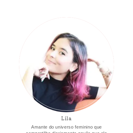
Lila
Amante do universo feminino que