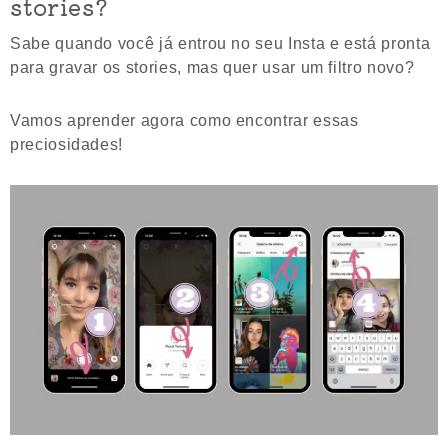
stories?
Sabe quando você já entrou no seu Insta e está pronta
para gravar os stories, mas quer usar um filtro novo?
Vamos aprender agora como encontrar essas
preciosidades!