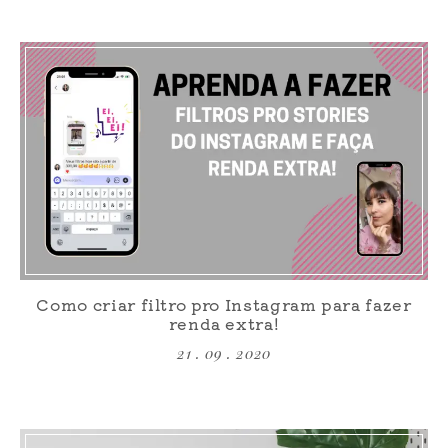
Como criar filtro pro Instagram para fazer
renda extra!
21 . 09 . 2020