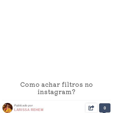
Como achar filtros no
instagram?
Publicado por
0
LARISSA REHEM