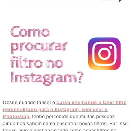
Desde quando lancei o
curso ensinando a fazer filtro
personalizado para o Instagram, sem usar o
Photoshop,
tenho percebido que muitas pessoas
ainda não sabem como encontrar novos filtros. Por isso
trouxe hoje o post ensinando como achar filtros no