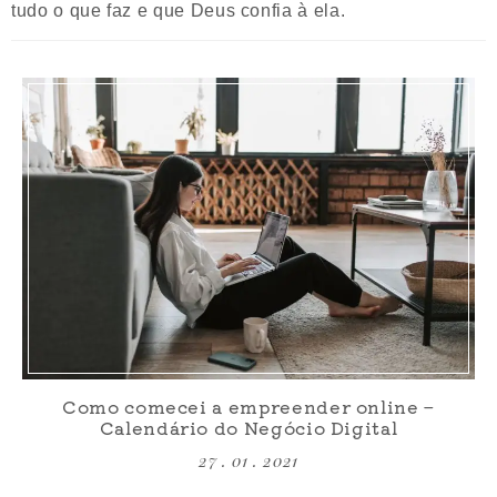
tudo o que faz e que Deus confia à ela.
Como comecei a empreender online –
Calendário do Negócio Digital
27 . 01 . 2021