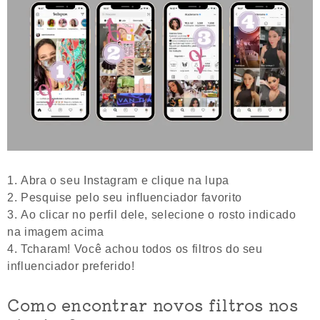
Abra o seu Instagram e clique na lupa
Pesquise pelo seu influenciador favorito
Ao clicar no perfil dele, selecione o rosto indicado
na imagem acima
Tcharam! Você achou todos os filtros do seu
influenciador preferido!
Como encontrar novos filtros nos