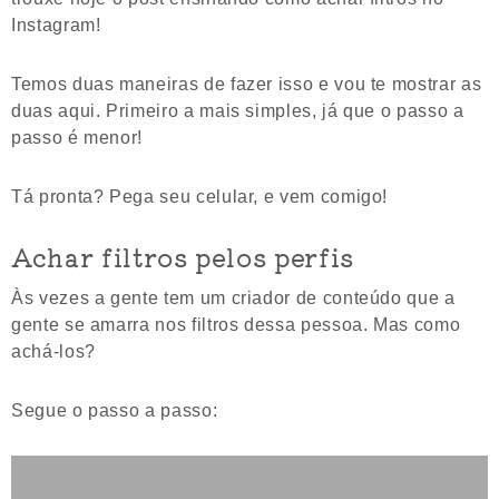
Instagram!
Temos duas maneiras de fazer isso e vou te mostrar as
duas aqui. Primeiro a mais simples, já que o passo a
passo é menor!
Tá pronta? Pega seu celular, e vem comigo!
Achar filtros pelos perfis
Às vezes a gente tem um criador de conteúdo que a
gente se amarra nos filtros dessa pessoa. Mas como
achá-los?
Segue o passo a passo: