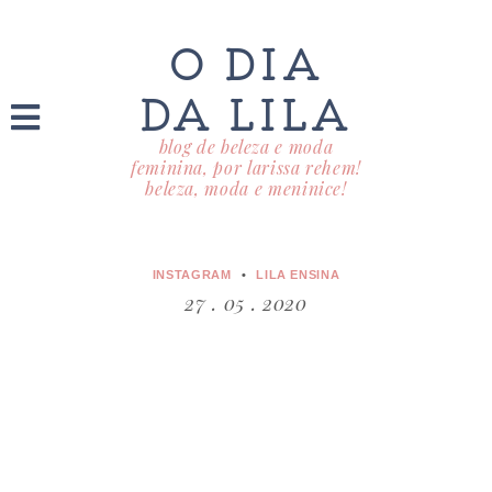
O DIA
DA LILA
blog de beleza e moda
feminina, por larissa rehem!
beleza, moda e meninice!
INSTAGRAM
LILA ENSINA
27 . 05 . 2020