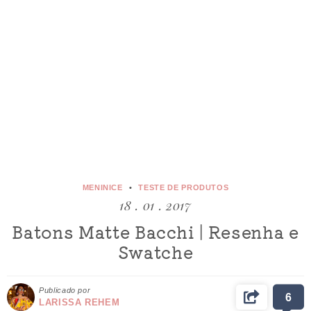
MENINICE
TESTE DE PRODUTOS
18 . 01 . 2017
Batons Matte Bacchi | Resenha e
Swatche
Publicado por
6
LARISSA REHEM