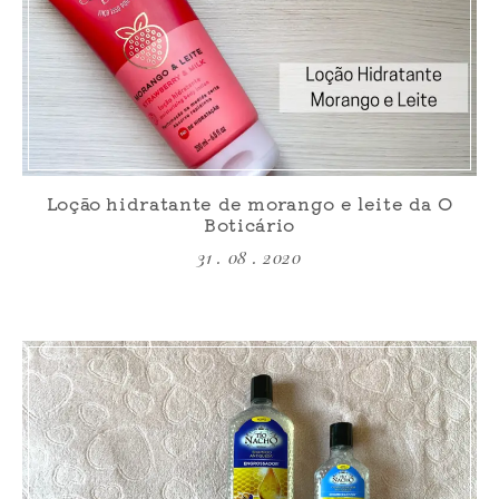
Loção hidratante de morango e leite da O
Boticário
31 . 08 . 2020