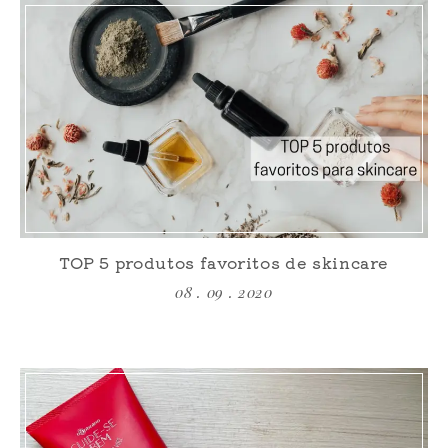
TOP 5 produtos favoritos de skincare
08 . 09 . 2020