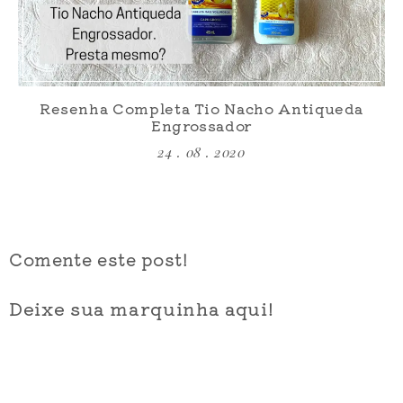
Resenha Completa Tio Nacho Antiqueda
Engrossador
24 . 08 . 2020
Comente este post!
Deixe sua marquinha aqui!