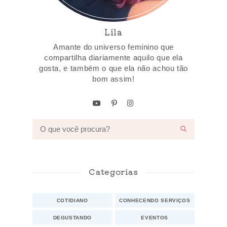
Lila
Amante do universo feminino que
compartilha diariamente aquilo que ela
gosta, e também o que ela não achou tão
bom assim!
Categorias
COTIDIANO
CONHECENDO SERVIÇOS
DEGUSTANDO
EVENTOS