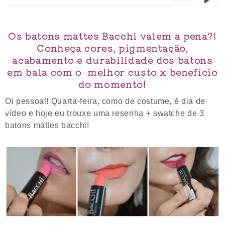
Os batons mattes Bacchi valem a pena?!
Conheça cores, pigmentação,
acabamento e durabilidade dos batons
em bala com o melhor custo x benefício
do momento!
Oi pessoal! Quarta-feira, como de costume, é dia de
vídeo e hoje eu trouxe uma resenha + swatche de 3
batons mattes bacchi!