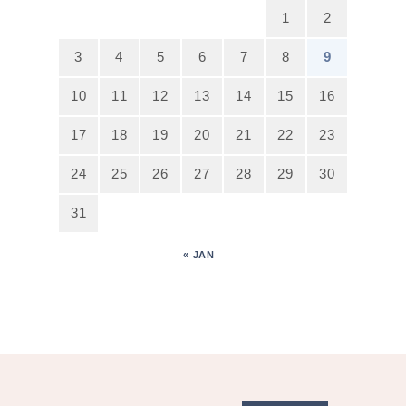
1
2
3
4
5
6
7
8
9
10
11
12
13
14
15
16
17
18
19
20
21
22
23
24
25
26
27
28
29
30
31
« JAN