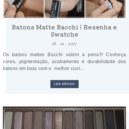
Batons Matte Bacchi | Resenha e
Swatche
18 . 01 . 2017
Os batons mattes Bacchi valem a pena?! Conheça
cores, pigmentação, acabamento e durabilidade dos
batons em bala com o melhor cust...
LER ARTIGO