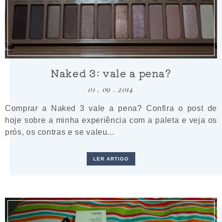
Naked 3: vale a pena?
01 . 09 . 2014
Comprar a Naked 3 vale a pena? Confira o post de
hoje sobre a minha experiência com a paleta e veja os
prós, os contras e se valeu...
LER ARTIGO