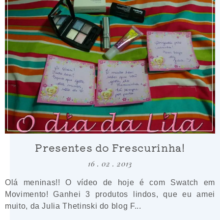
Presentes do Frescurinha!
16 . 02 . 2013
Olá meninas!! O vídeo de hoje é com Swatch em
Movimento! Ganhei 3 produtos lindos, que eu amei
muito, da Julia Thetinski do blog F...