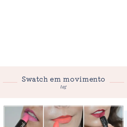
Swatch em movimento
tag