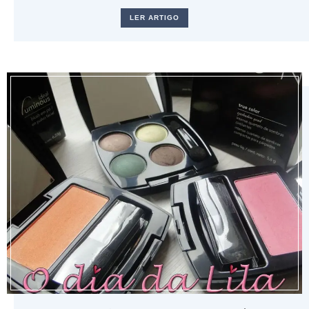
LER ARTIGO