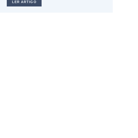
LER ARTIGO