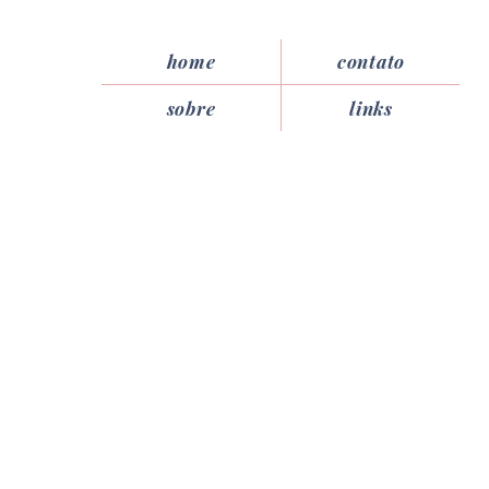
home
contato
sobre
links