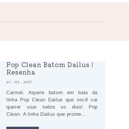
Pop Clean Batom Dailus |
Resenha
21 . 03 . 2017
Carmel. Aquele batom em bala da
linha Pop Clean Dailus que você vai
querer usar todos os dias! Pop
Clean. A linha Dailus que prome...