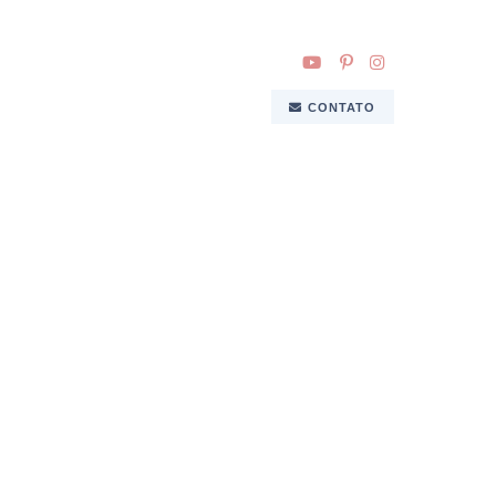
CONTATO