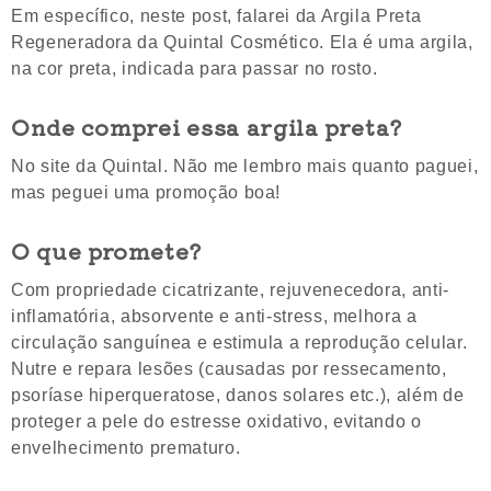
Em específico, neste post, falarei da Argila Preta
Regeneradora da Quintal Cosmético. Ela é uma argila,
na cor preta, indicada para passar no rosto.
Onde comprei essa argila preta?
No site da Quintal. Não me lembro mais quanto paguei,
mas peguei uma promoção boa!
O que promete?
Com propriedade cicatrizante, rejuvenecedora, anti-
inflamatória, absorvente e anti-stress, melhora a
circulação sanguínea e estimula a reprodução celular.
Nutre e repara lesões (causadas por ressecamento,
psoríase hiperqueratose, danos solares etc.), além de
proteger a pele do estresse oxidativo, evitando o
envelhecimento prematuro.