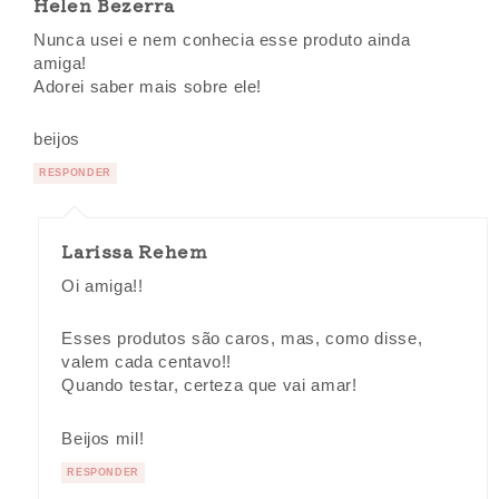
Helen Bezerra
Nunca usei e nem conhecia esse produto ainda
amiga!
Adorei saber mais sobre ele!
beijos
RESPONDER
Larissa Rehem
Oi amiga!!
Esses produtos são caros, mas, como disse,
valem cada centavo!!
Quando testar, certeza que vai amar!
Beijos mil!
RESPONDER