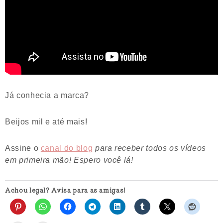
Já conhecia a marca?
Beijos mil e até mais!
Assine o
canal do blog
para receber todos os vídeos
em primeira mão! Espero você lá!
Achou legal? Avisa para as amigas!