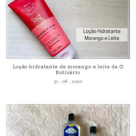
Loção hidratante de morango e leite da O
Boticário
31 . 08 . 2020