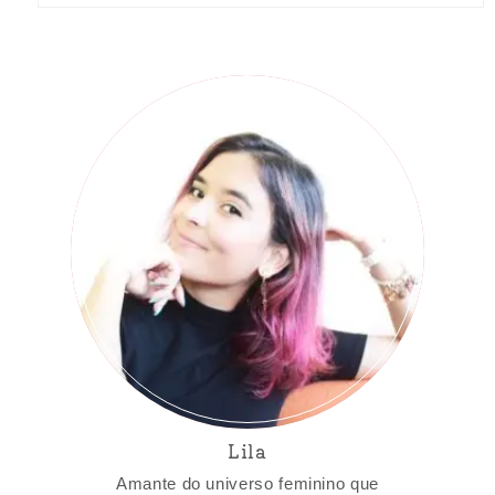
Lila
Amante do universo feminino que