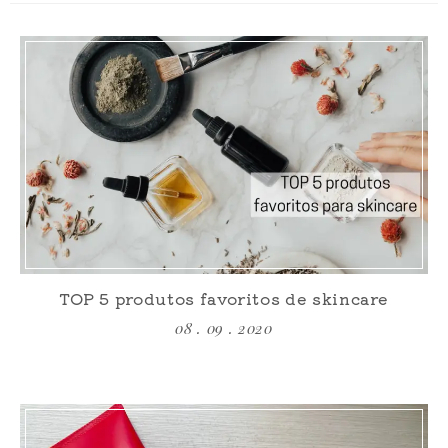
TOP 5 produtos favoritos de skincare
08 . 09 . 2020