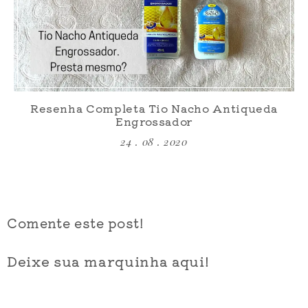
Resenha Completa Tio Nacho Antiqueda
Engrossador
24 . 08 . 2020
Comente este post!
Deixe sua marquinha aqui!