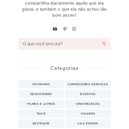
compartilha diariamente aquilo que ela
gosta, e também o que ela não achou tão
bom assim!
Categorias
COTIDIANO
CONHECENDO SERVIÇOS
DEGUSTANDO
EVENTOS
FILMES E LIVROS
ORGANIZAÇÃO
TAG'S
VIAGENS
DESTAQUE
LILA ENSINA