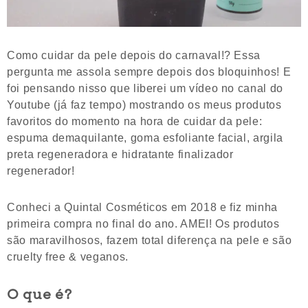
Como cuidar da pele depois do carnaval!? Essa
pergunta me assola sempre depois dos bloquinhos! E
foi pensando nisso que liberei um vídeo no canal do
Youtube (já faz tempo) mostrando os meus produtos
favoritos do momento na hora de cuidar da pele:
espuma demaquilante, goma esfoliante facial, argila
preta regeneradora e hidratante finalizador
regenerador!
Conheci a Quintal Cosméticos em 2018 e fiz minha
primeira compra no final do ano. AMEI! Os produtos
são maravilhosos, fazem total diferença na pele e são
cruelty free & veganos.
O que é?