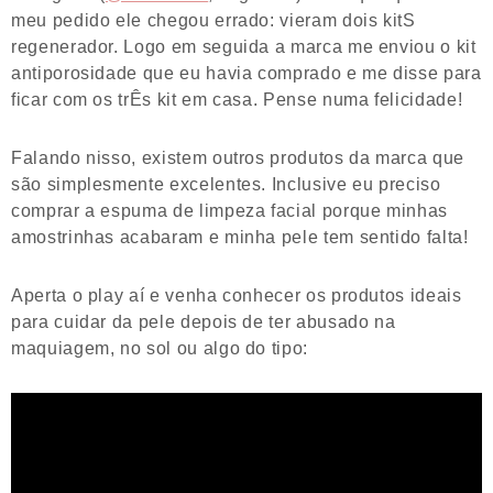
meu pedido ele chegou errado: vieram dois kitS
regenerador. Logo em seguida a marca me enviou o kit
antiporosidade que eu havia comprado e me disse para
ficar com os trÊs kit em casa. Pense numa felicidade!
Falando nisso, existem outros produtos da marca que
são simplesmente excelentes. Inclusive eu preciso
comprar a espuma de limpeza facial porque minhas
amostrinhas acabaram e minha pele tem sentido falta!
Aperta o play aí e venha conhecer os produtos ideais
para cuidar da pele depois de ter abusado na
maquiagem, no sol ou algo do tipo: