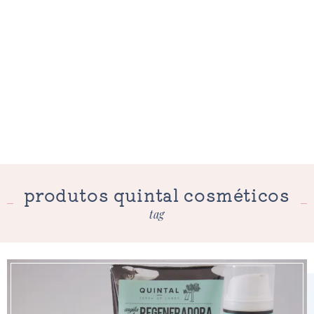
produtos quintal cosméticos
tag