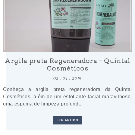
Argila preta Regeneradora – Quintal
Cosméticos
02 . 04 . 2019
Conheça a argila preta regeneradora da Quintal
Cosméticos, além de um esfoliante facial maravilhoso,
uma espuma de limpeza profund...
LER ARTIGO