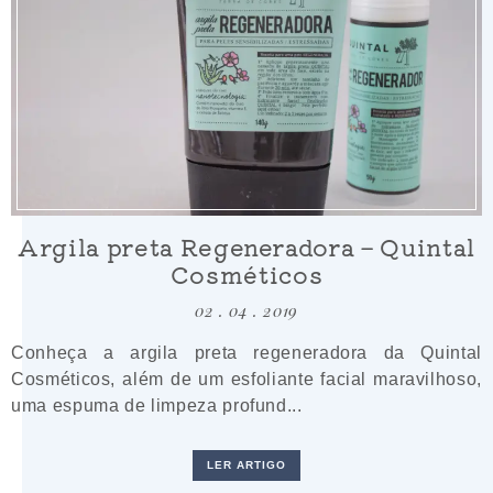
Argila preta Regeneradora – Quintal
Cosméticos
02 . 04 . 2019
Conheça a argila preta regeneradora da Quintal
Cosméticos, além de um esfoliante facial maravilhoso,
uma espuma de limpeza profund...
LER ARTIGO