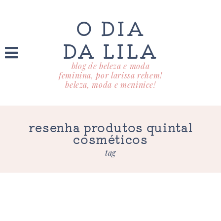
O DIA
DA LILA
blog de beleza e moda
feminina, por larissa rehem!
beleza, moda e meninice!
resenha produtos quintal
cosméticos
tag