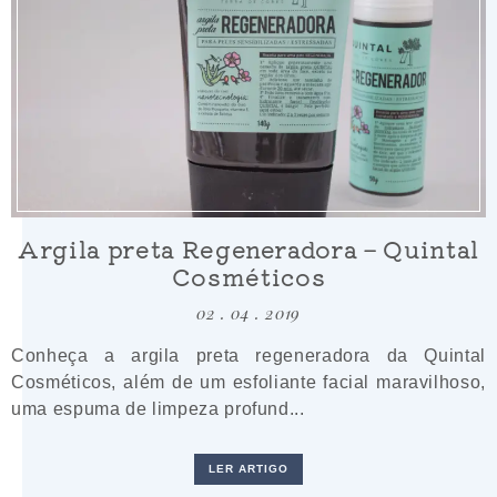
Argila preta Regeneradora – Quintal
Cosméticos
02 . 04 . 2019
Conheça a argila preta regeneradora da Quintal
Cosméticos, além de um esfoliante facial maravilhoso,
uma espuma de limpeza profund...
LER ARTIGO