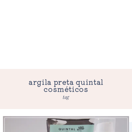
argila preta quintal
cosméticos
tag