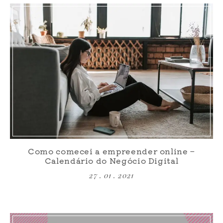
Como comecei a empreender online –
Calendário do Negócio Digital
27 . 01 . 2021