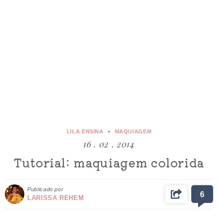
LILA ENSINA
MAQUIAGEM
16 . 02 . 2014
Tutorial: maquiagem colorida
Publicado por
6
LARISSA REHEM