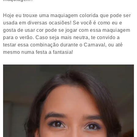
Hoje eu trouxe uma maquiagem colorida que pode ser
usada em diversas ocasiões! Se você é como eu e
gosta de usar cor pode se jogar com essa maquiagem
para o verão. Caso seja mais neutra, te convido a
testar essa combinação durante o Carnaval, ou até
mesmo numa festa a fantasia!