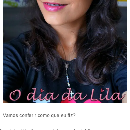
Vamos conferir como que eu fiz?