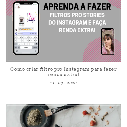
Como criar filtro pro Instagram para fazer
renda extra!
21 . 09 . 2020