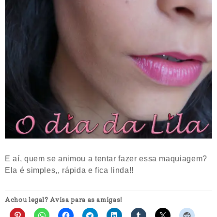
E aí, quem se animou a tentar fazer essa maquiagem?
Ela é simples,, rápida e fica linda!!
Achou legal? Avisa para as amigas!