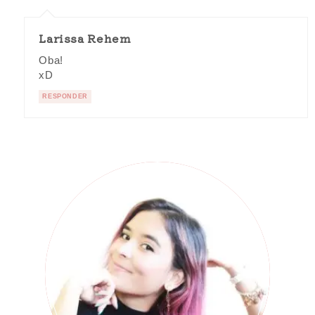
Larissa Rehem
Oba!
xD
RESPONDER