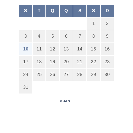
S
T
Q
Q
S
S
D
1
2
3
4
5
6
7
8
9
10
11
12
13
14
15
16
17
18
19
20
21
22
23
24
25
26
27
28
29
30
31
« JAN