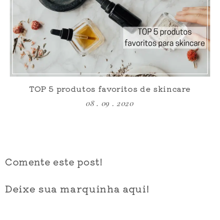
TOP 5 produtos favoritos de skincare
08 . 09 . 2020
Comente este post!
Deixe sua marquinha aqui!