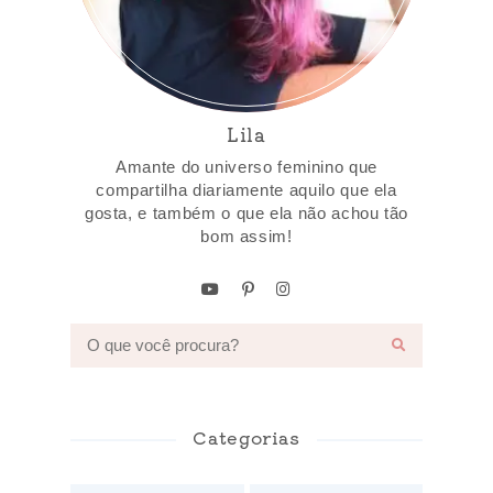
Lila
Amante do universo feminino que
compartilha diariamente aquilo que ela
gosta, e também o que ela não achou tão
bom assim!
Categorias