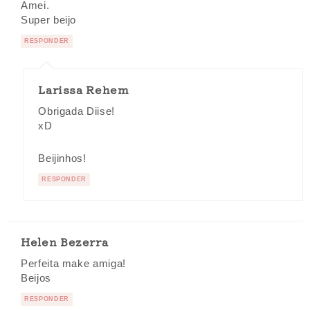
Amei.
Super beijo
RESPONDER
Larissa Rehem
Obrigada Diise!
xD
Beijinhos!
RESPONDER
Helen Bezerra
Perfeita make amiga!
Beijos
RESPONDER