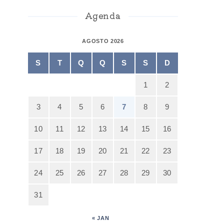
Agenda
AGOSTO 2026
S
T
Q
Q
S
S
D
1
2
3
4
5
6
7
8
9
10
11
12
13
14
15
16
17
18
19
20
21
22
23
24
25
26
27
28
29
30
31
« JAN