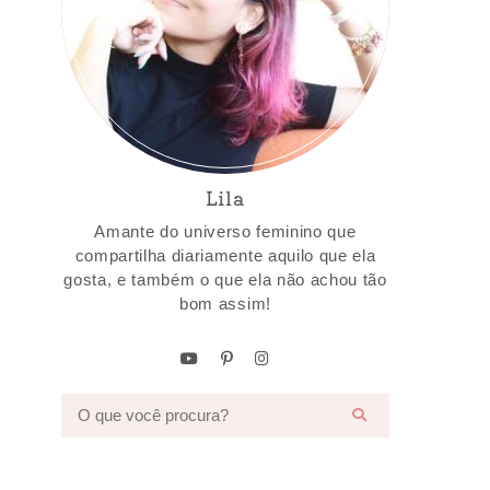
Lila
Amante do universo feminino que
compartilha diariamente aquilo que ela
gosta, e também o que ela não achou tão
bom assim!