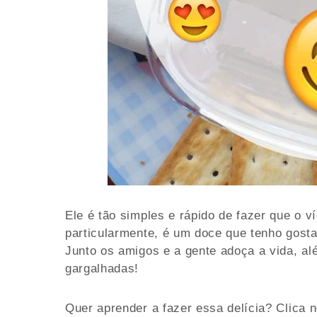
Ele é tão simples e rápido de fazer que o 
particularmente, é um doce que tenho gost
Junto os amigos e a gente adoça a vida, 
gargalhadas!
Quer aprender a fazer essa delícia? Clica 