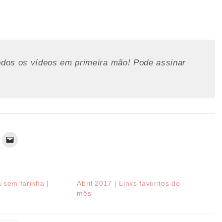
odos os vídeos em primeira mão! Pode assinar
 sem farinha |
Abril 2017 | Links favoritos do
mês