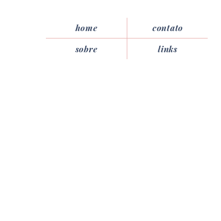
home
contato
sobre
links