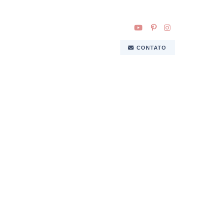
CONTATO