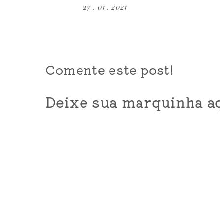
27 . 01 . 2021
Comente este post!
Deixe sua marquinha aq