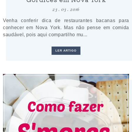
23 . 03 . 2016
Venha conferir dica de restaurantes bacanas para
conhecer em Nova York. Mas não pense em comida
saudável, pois aqui compartilho mu...
LER ARTIGO