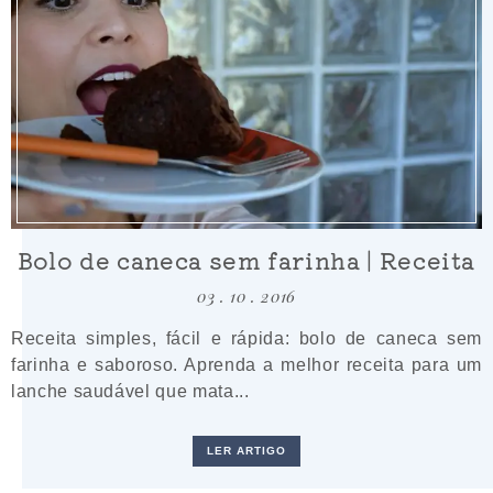
Bolo de caneca sem farinha | Receita
03 . 10 . 2016
Receita simples, fácil e rápida: bolo de caneca sem
farinha e saboroso. Aprenda a melhor receita para um
lanche saudável que mata...
LER ARTIGO