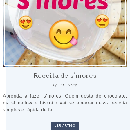
Receita de s’mores
13 . 11 . 2015
Aprenda a fazer s’mores! Quem gosta de chocolate,
marshmallow e biscoito vai se amarrar nessa receita
simples e rápida de fa...
LER ARTIGO