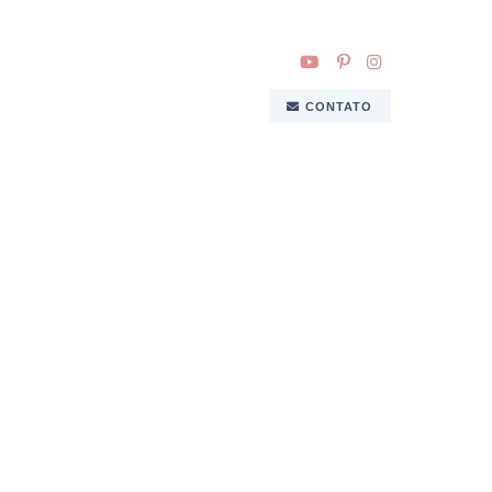
CONTATO