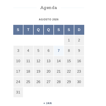
Agenda
AGOSTO 2026
S
T
Q
Q
S
S
D
1
2
3
4
5
6
7
8
9
10
11
12
13
14
15
16
17
18
19
20
21
22
23
24
25
26
27
28
29
30
31
« JAN