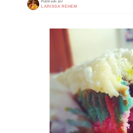
Publicado por
LARISSA REHEM