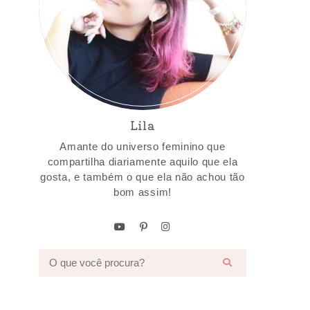
Lila
Amante do universo feminino que
compartilha diariamente aquilo que ela
gosta, e também o que ela não achou tão
bom assim!