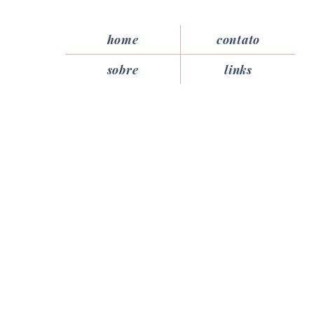
home
contato
sobre
links