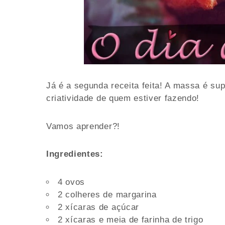
Já é a segunda receita feita! A massa é sup
criatividade de quem estiver fazendo!
Vamos aprender?!
Ingredientes:
4 ovos
2 colheres de margarina
2 xícaras de açúcar
2 xícaras e meia de farinha de trigo