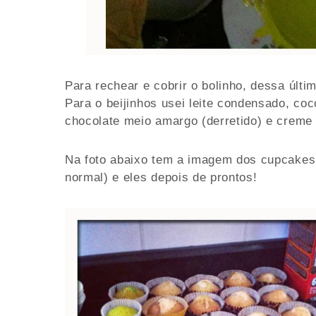
Para rechear e cobrir o bolinho, dessa últim
Para o beijinhos usei leite condensado, coc
chocolate meio amargo (derretido) e creme d
Na foto abaixo tem a imagem dos cupcakes
normal) e eles depois de prontos!