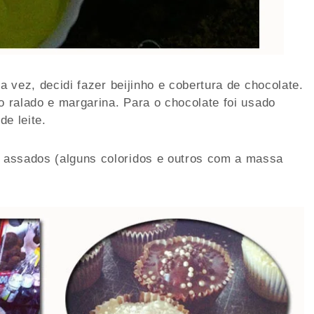
a vez, decidi fazer beijinho e cobertura de chocolate.
o ralado e margarina. Para o chocolate foi usado
e leite.
 assados (alguns coloridos e outros com a massa