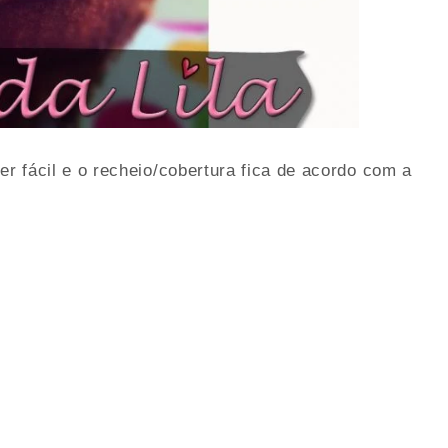
er fácil e o recheio/cobertura fica de acordo com a