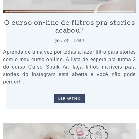
O curso on-line de filtros pra stories
acabou?
30 . 07 . 2020
Aprenda de uma vez por todas a fazer filtro para stories
com o meu curso on-line. A lista de espera pra turma 2
do curso Curso Spark Ar: faça filtros incríveis para
stories do Instagram está aberta e você não pode
perder!...
LER ARTIGO