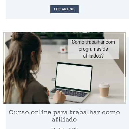
LER ARTIGO
Curso online para trabalhar como
afiliado
31 . 07 . 2020