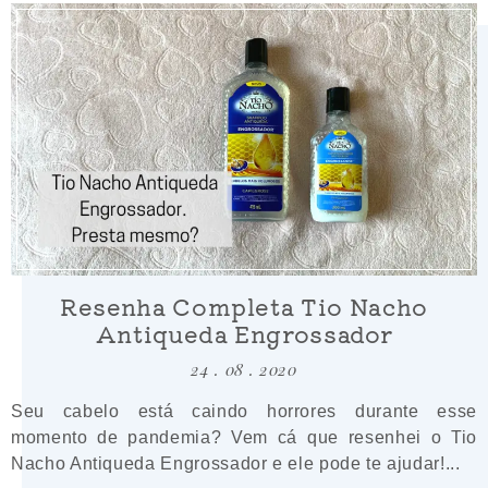
LEIA MAIS
Resenha Completa Tio Nacho
Antiqueda Engrossador
24 . 08 . 2020
Seu cabelo está caindo horrores durante esse
momento de pandemia? Vem cá que resenhei o Tio
Nacho Antiqueda Engrossador e ele pode te ajudar!...