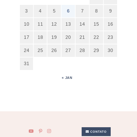
3
4
5
6
7
8
9
10
11
12
13
14
15
16
17
18
19
20
21
22
23
24
25
26
27
28
29
30
31
« JAN
CONTATO