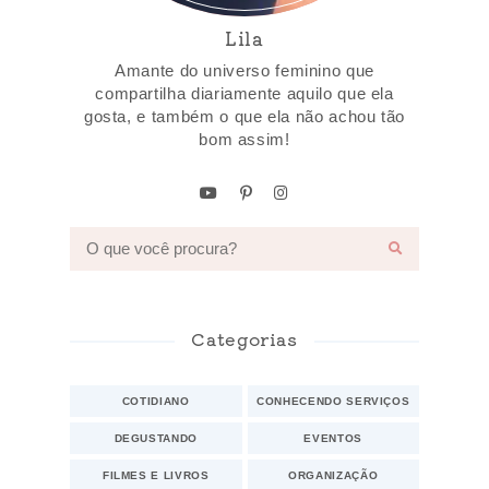
Lila
Amante do universo feminino que
compartilha diariamente aquilo que ela
gosta, e também o que ela não achou tão
bom assim!
Categorias
COTIDIANO
CONHECENDO SERVIÇOS
DEGUSTANDO
EVENTOS
FILMES E LIVROS
ORGANIZAÇÃO