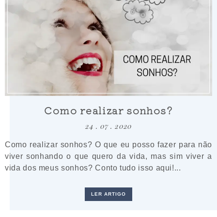
Como realizar sonhos?
24 . 07 . 2020
Como realizar sonhos? O que eu posso fazer para não
viver sonhando o que quero da vida, mas sim viver a
vida dos meus sonhos? Conto tudo isso aqui!...
LER ARTIGO