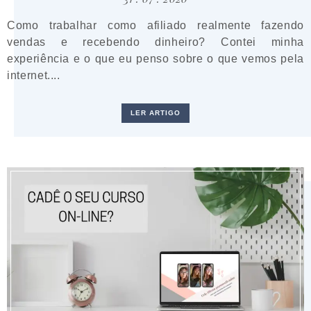
Como trabalhar como afiliado realmente fazendo
vendas e recebendo dinheiro? Contei minha
experiência e o que eu penso sobre o que vemos pela
internet....
LER ARTIGO