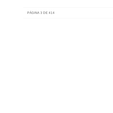
PÁGINA 3 DE 414