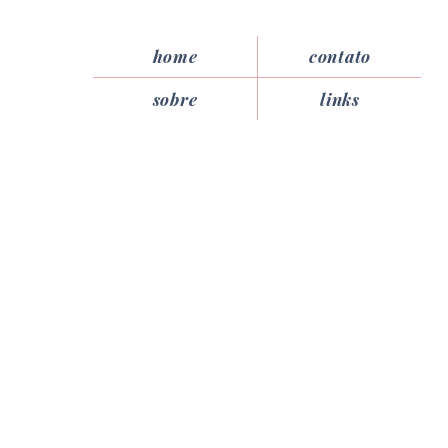
home
contato
sobre
links