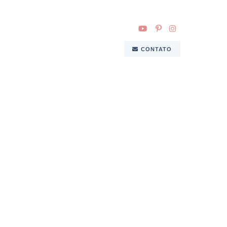
CONTATO